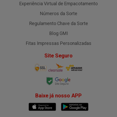
Experiência Virtual de Empacotamento
Números da Sorte
Regulamento Chave da Sorte
Blog GMI
Fitas Impressas Personalizadas
Site Seguro
Baixe já nosso APP