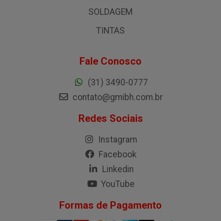
SOLDAGEM
TINTAS
Fale Conosco
(31) 3490-0777
contato@gmibh.com.br
Redes Sociais
Instagram
Facebook
Linkedin
YouTube
Formas de Pagamento