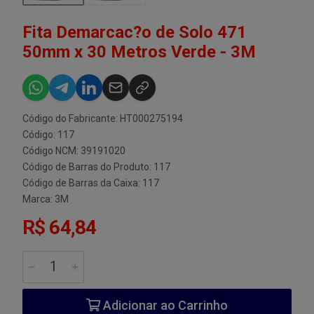
Fita Demarcac?o de Solo 471
50mm x 30 Metros Verde - 3M
Código do Fabricante: HT000275194
Código: 117
Código NCM: 39191020
Código de Barras do Produto: 117
Código de Barras da Caixa: 117
Marca:
3M
R$ 64,84
Adicionar ao Carrinho