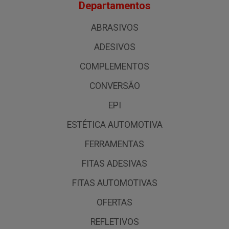
Departamentos
ABRASIVOS
ADESIVOS
COMPLEMENTOS
CONVERSÃO
EPI
ESTÉTICA AUTOMOTIVA
FERRAMENTAS
FITAS ADESIVAS
FITAS AUTOMOTIVAS
OFERTAS
REFLETIVOS