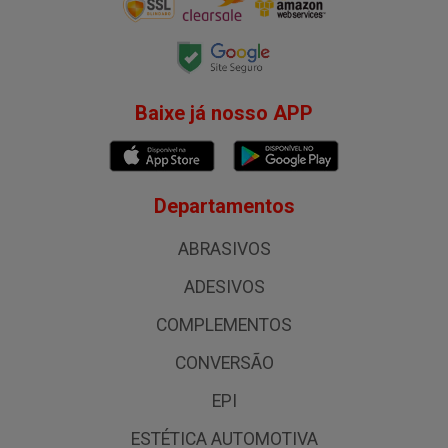
Baixe já nosso APP
Departamentos
ABRASIVOS
ADESIVOS
COMPLEMENTOS
CONVERSÃO
EPI
ESTÉTICA AUTOMOTIVA