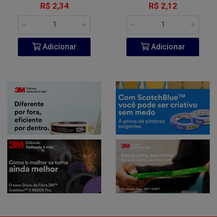
R$ 2,34
R$ 2,12
Adicionar
Adicionar