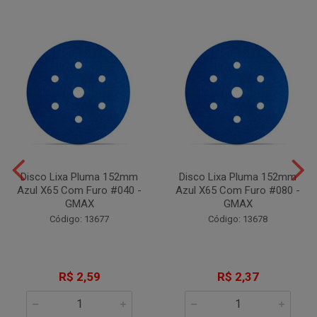
Disco Lixa Pluma 152mm
Disco Lixa Pluma 152mm
Azul X65 Com Furo #040 -
Azul X65 Com Furo #080 -
GMAX
GMAX
Código: 13677
Código: 13678
R$ 2,59
R$ 2,37