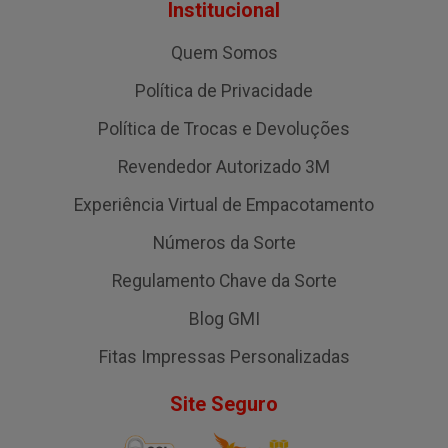
Institucional
Quem Somos
Política de Privacidade
Política de Trocas e Devoluções
Revendedor Autorizado 3M
Experiência Virtual de Empacotamento
Números da Sorte
Regulamento Chave da Sorte
Blog GMI
Fitas Impressas Personalizadas
Site Seguro