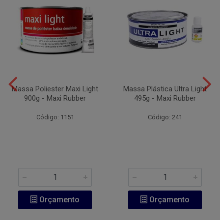
Massa Poliester Maxi Light
Massa Plástica Ultra Light
900g - Maxi Rubber
495g - Maxi Rubber
Código: 1151
Código: 241
Orçamento
Orçamento