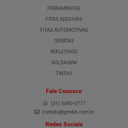
FERRAMENTAS
FITAS ADESIVAS
FITAS AUTOMOTIVAS
OFERTAS
REFLETIVOS
SOLDAGEM
TINTAS
Fale Conosco
(31) 3490-0777
contato@gmibh.com.br
Redes Sociais