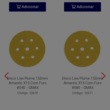
Adicionar
Adicionar
Disco Lixa Pluma 152mm
Disco Lixa Pluma 152mm
Amarelo X15 Com Furo
Amarelo X15 Com Furo
#040 - GMAX
#080 - GMAX
Código: 13670
Código: 13671