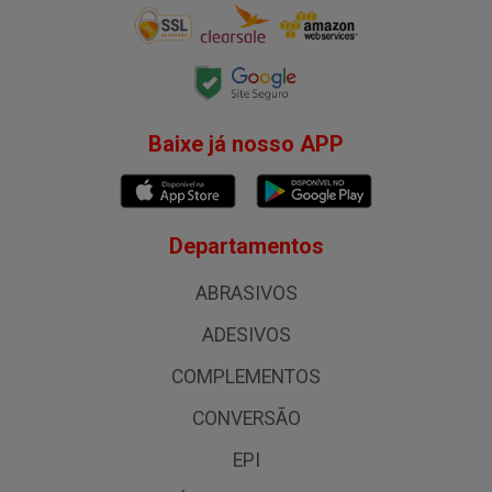
Baixe já nosso APP
Departamentos
ABRASIVOS
ADESIVOS
COMPLEMENTOS
CONVERSÃO
EPI