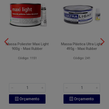
Massa Poliester Maxi Light
Massa Plástica Ultra Light
900g - Maxi Rubber
495g - Maxi Rubber
Código: 1151
Código: 241
Orçamento
Orçamento