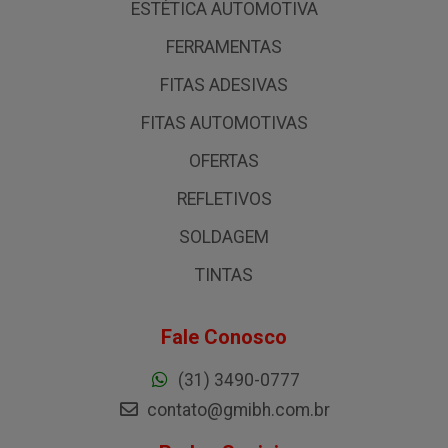
ESTÉTICA AUTOMOTIVA
FERRAMENTAS
FITAS ADESIVAS
FITAS AUTOMOTIVAS
OFERTAS
REFLETIVOS
SOLDAGEM
TINTAS
Fale Conosco
(31) 3490-0777
contato@gmibh.com.br