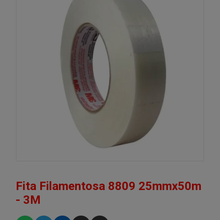
Fita Filamentosa 8809 25mmx50m
- 3M