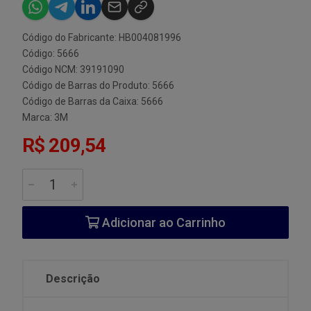
Código do Fabricante: HB004081996
Código: 5666
Código NCM: 39191090
Código de Barras do Produto: 5666
Código de Barras da Caixa: 5666
Marca:
3M
R$ 209,54
Adicionar ao Carrinho
Descrição