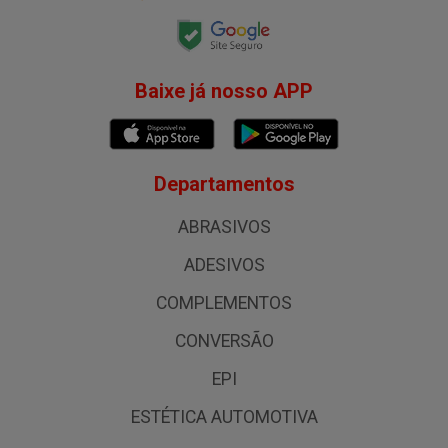
Baixe já nosso APP
Departamentos
ABRASIVOS
ADESIVOS
COMPLEMENTOS
CONVERSÃO
EPI
ESTÉTICA AUTOMOTIVA