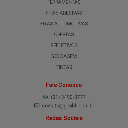
FERRAMENTAS
FITAS ADESIVAS
FITAS AUTOMOTIVAS
OFERTAS
REFLETIVOS
SOLDAGEM
TINTAS
Fale Conosco
(31) 3490-0777
contato@gmibh.com.br
Redes Sociais