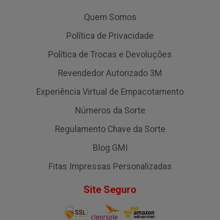
Quem Somos
Política de Privacidade
Política de Trocas e Devoluções
Revendedor Autorizado 3M
Experiência Virtual de Empacotamento
Números da Sorte
Regulamento Chave da Sorte
Blog GMI
Fitas Impressas Personalizadas
Site Seguro