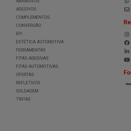
ABRASIVOS
ADESIVOS
COMPLEMENTOS
Re
CONVERSÃO
EPI
ESTÉTICA AUTOMOTIVA
FERRAMENTAS
FITAS ADESIVAS
FITAS AUTOMOTIVAS
Fo
OFERTAS
REFLETIVOS
SOLDAGEM
TINTAS