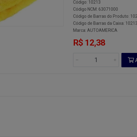
Código: 10213
Código NCM: 63071000
Código de Barras do Produto: 10
Código de Barras da Caixa: 1021
Marca:
AUTOAMERICA
R$ 12,38
A