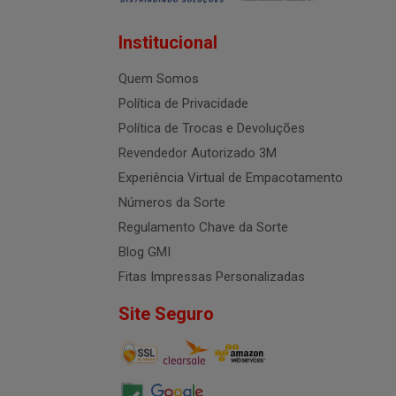
Institucional
Quem Somos
Política de Privacidade
Política de Trocas e Devoluções
Revendedor Autorizado 3M
Experiência Virtual de Empacotamento
Números da Sorte
Regulamento Chave da Sorte
Blog GMI
Fitas Impressas Personalizadas
Site Seguro