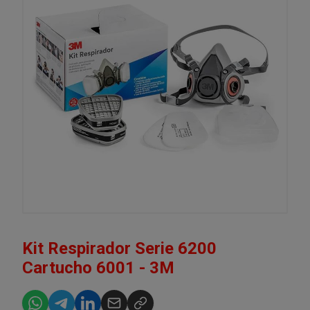
Kit Respirador Serie 6200
Cartucho 6001 - 3M