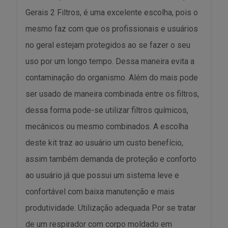
Gerais 2 Filtros, é uma excelente escolha, pois o
mesmo faz com que os profissionais e usuários
no geral estejam protegidos ao se fazer o seu
uso por um longo tempo. Dessa maneira evita a
contaminação do organismo. Além do mais pode
ser usado de maneira combinada entre os filtros,
dessa forma pode-se utilizar filtros químicos,
mecânicos ou mesmo combinados. A escolha
deste kit traz ao usuário um custo benefício,
assim também demanda de proteção e conforto
ao usuário já que possui um sistema leve e
confortável com baixa manutenção e mais
produtividade. Utilização adequada Por se tratar
de um respirador com corpo moldado em