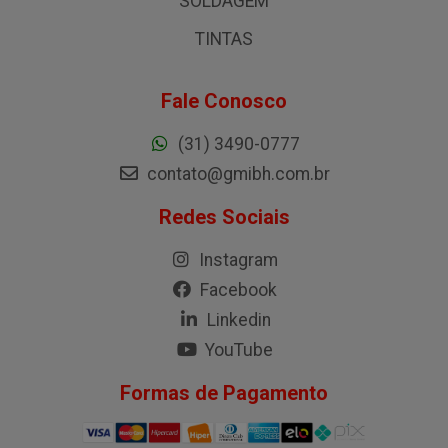
SOLDAGEM
TINTAS
Fale Conosco
(31) 3490-0777
contato@gmibh.com.br
Redes Sociais
Instagram
Facebook
Linkedin
YouTube
Formas de Pagamento