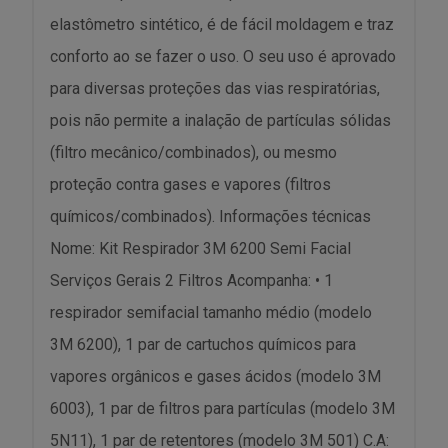
elastômetro sintético, é de fácil moldagem e traz
conforto ao se fazer o uso. O seu uso é aprovado
para diversas proteções das vias respiratórias,
pois não permite a inalação de partículas sólidas
(filtro mecânico/combinados), ou mesmo
proteção contra gases e vapores (filtros
químicos/combinados). Informações técnicas
Nome: Kit Respirador 3M 6200 Semi Facial
Serviços Gerais 2 Filtros Acompanha: • 1
respirador semifacial tamanho médio (modelo
3M 6200), 1 par de cartuchos químicos para
vapores orgânicos e gases ácidos (modelo 3M
6003), 1 par de filtros para partículas (modelo 3M
5N11), 1 par de retentores (modelo 3M 501) C.A: