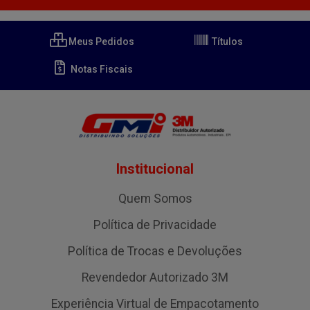
Meus Pedidos
Títulos
Notas Fiscais
Institucional
Quem Somos
Política de Privacidade
Política de Trocas e Devoluções
Revendedor Autorizado 3M
Experiência Virtual de Empacotamento