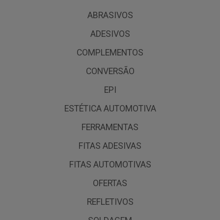
ABRASIVOS
ADESIVOS
COMPLEMENTOS
CONVERSÃO
EPI
ESTÉTICA AUTOMOTIVA
FERRAMENTAS
FITAS ADESIVAS
FITAS AUTOMOTIVAS
OFERTAS
REFLETIVOS