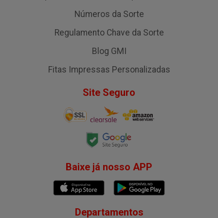
Números da Sorte
Regulamento Chave da Sorte
Blog GMI
Fitas Impressas Personalizadas
Site Seguro
Baixe já nosso APP
Departamentos