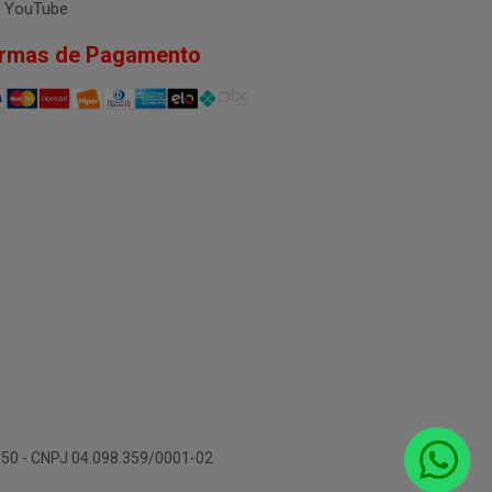
YouTube
rmas de Pagamento
-150 - CNPJ 04.098.359/0001-02