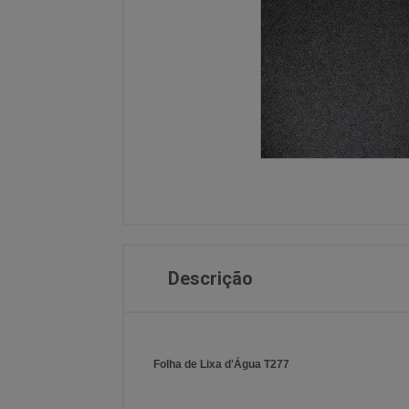
Descrição
Folha de Lixa d'Água T277