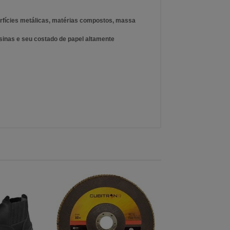
erfícies metálicas, matérias compostos, massa
sinas e seu costado de papel altamente