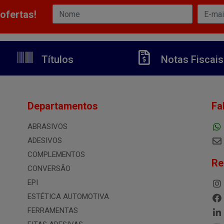
ofertas!
Títulos
Notas Fiscais
Departamentos
Fa
ABRASIVOS
ADESIVOS
COMPLEMENTOS
Re
CONVERSÃO
EPI
ESTÉTICA AUTOMOTIVA
FERRAMENTAS