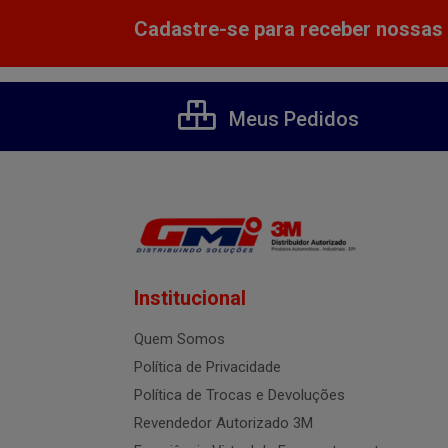
Cadastre-se para receber nossas 
Meus Pedidos
Institucional
Quem Somos
Política de Privacidade
Política de Trocas e Devoluções
Revendedor Autorizado 3M