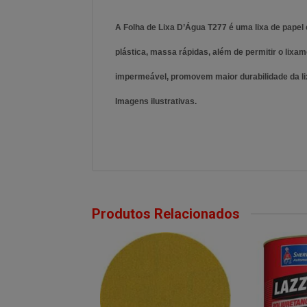
A Folha de Lixa D’Água T277 é uma lixa de pape
plástica, massa rápidas, além de permitir o lix
impermeável, promovem maior durabilidade da li
Imagens ilustrativas.
Produtos Relacionados