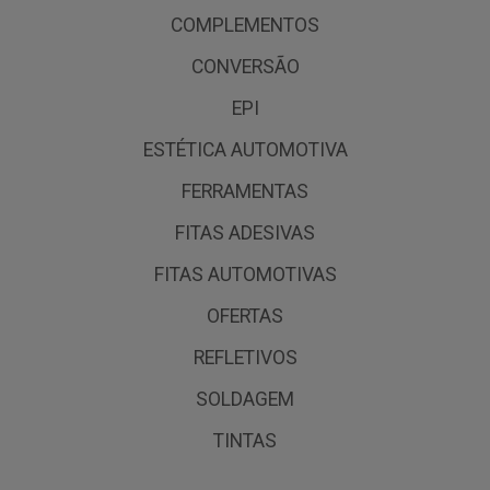
COMPLEMENTOS
CONVERSÃO
EPI
ESTÉTICA AUTOMOTIVA
FERRAMENTAS
FITAS ADESIVAS
FITAS AUTOMOTIVAS
OFERTAS
REFLETIVOS
SOLDAGEM
TINTAS