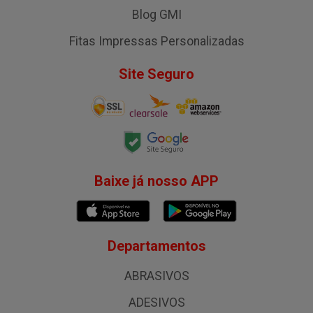
Blog GMI
Fitas Impressas Personalizadas
Site Seguro
Baixe já nosso APP
Departamentos
ABRASIVOS
ADESIVOS