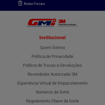
Notas Fiscais
Institucional
Quem Somos
Política de Privacidade
Política de Trocas e Devoluções
Revendedor Autorizado 3M
Experiência Virtual de Empacotamento
Números da Sorte
Regulamento Chave da Sorte