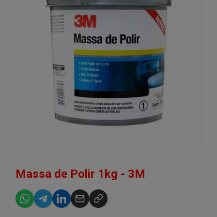
Massa de Polir 1kg - 3M