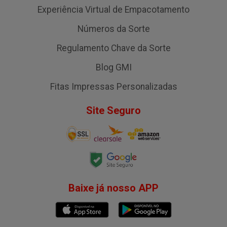
Experiência Virtual de Empacotamento
Números da Sorte
Regulamento Chave da Sorte
Blog GMI
Fitas Impressas Personalizadas
Site Seguro
Baixe já nosso APP