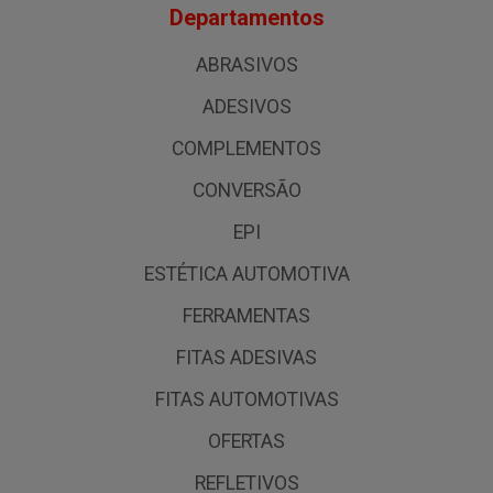
Departamentos
ABRASIVOS
ADESIVOS
COMPLEMENTOS
CONVERSÃO
EPI
ESTÉTICA AUTOMOTIVA
FERRAMENTAS
FITAS ADESIVAS
FITAS AUTOMOTIVAS
OFERTAS
REFLETIVOS