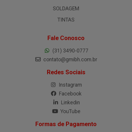
SOLDAGEM
TINTAS
Fale Conosco
(31) 3490-0777
contato@gmibh.com.br
Redes Sociais
Instagram
Facebook
Linkedin
YouTube
Formas de Pagamento