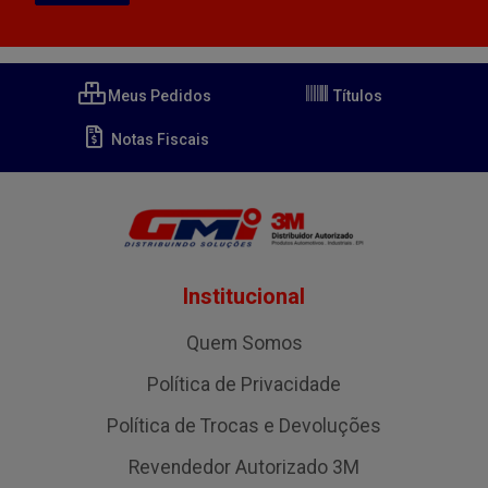
Meus Pedidos
Títulos
Notas Fiscais
Institucional
Quem Somos
Política de Privacidade
Política de Trocas e Devoluções
Revendedor Autorizado 3M