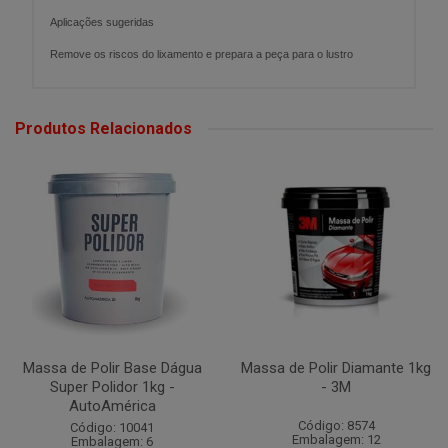
Aplicações sugeridas
Remove os riscos do lixamento e prepara a peça para o lustro
Produtos Relacionados
Massa de Polir Base Dágua
Massa de Polir Diamante 1kg
Super Polidor 1kg -
- 3M
AutoAmérica
Código: 8574
Código: 10041
Embalagem: 12
Embalagem: 6