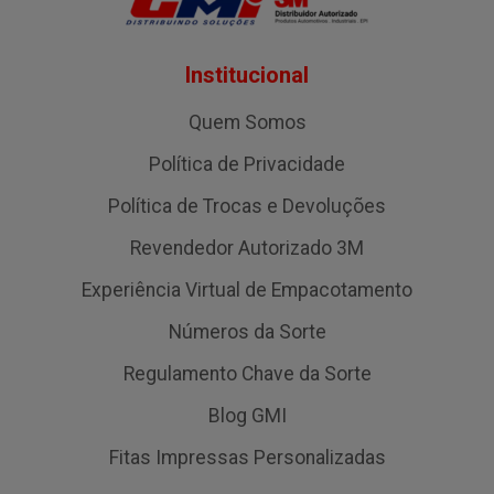
Institucional
Quem Somos
Política de Privacidade
Política de Trocas e Devoluções
Revendedor Autorizado 3M
Experiência Virtual de Empacotamento
Números da Sorte
Regulamento Chave da Sorte
Blog GMI
Fitas Impressas Personalizadas