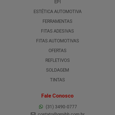
EPI
ESTÉTICA AUTOMOTIVA
FERRAMENTAS
FITAS ADESIVAS
FITAS AUTOMOTIVAS
OFERTAS
REFLETIVOS
SOLDAGEM
TINTAS
Fale Conosco
(31) 3490-0777
contato@gmibh.com.br