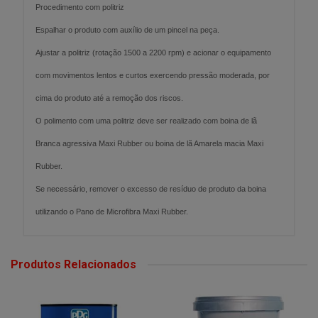
Procedimento com politriz
Espalhar o produto com auxílio de um pincel na peça.
Ajustar a politriz (rotação 1500 a 2200 rpm) e acionar o equipamento
com movimentos lentos e curtos exercendo pressão moderada, por
cima do produto até a remoção dos riscos.
O polimento com uma politriz deve ser realizado com boina de lã
Branca agressiva Maxi Rubber ou boina de lã Amarela macia Maxi
Rubber.
Se necessário, remover o excesso de resíduo de produto da boina
utilizando o Pano de Microfibra Maxi Rubber.
Produtos Relacionados