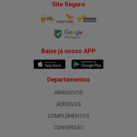
Site Seguro
Baixe já nosso APP
Departamentos
ABRASIVOS
ADESIVOS
COMPLEMENTOS
CONVERSÃO