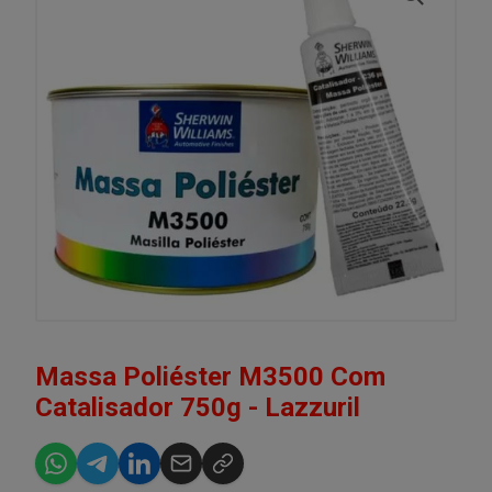
Massa Poliéster M3500 Com
Catalisador 750g - Lazzuril