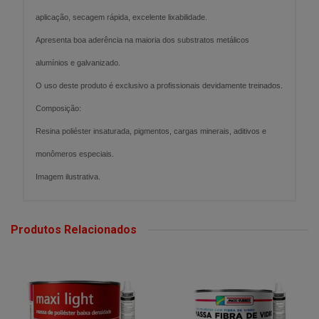
aplicação, secagem rápida, excelente lixabilidade.
Apresenta boa aderência na maioria dos substratos metálicos
alumínios e galvanizado.
O uso deste produto é exclusivo a profissionais devidamente treinados.
Composição:
Resina poliéster insaturada, pigmentos, cargas minerais, aditivos e
monômeros especiais.
Imagem ilustrativa.
Produtos Relacionados