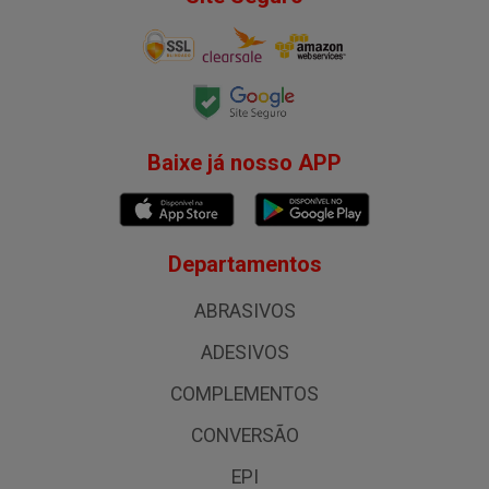
Baixe já nosso APP
Departamentos
ABRASIVOS
ADESIVOS
COMPLEMENTOS
CONVERSÃO
EPI