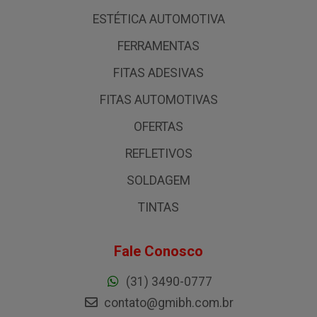
ESTÉTICA AUTOMOTIVA
FERRAMENTAS
FITAS ADESIVAS
FITAS AUTOMOTIVAS
OFERTAS
REFLETIVOS
SOLDAGEM
TINTAS
Fale Conosco
(31) 3490-0777
contato@gmibh.com.br