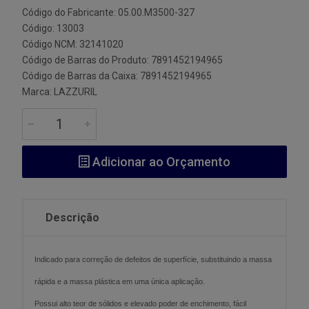
Código do Fabricante: 05.00.M3500-327
Código: 13003
Código NCM: 32141020
Código de Barras do Produto: 7891452194965
Código de Barras da Caixa: 7891452194965
Marca:
LAZZURIL
Adicionar ao Orçamento
Descrição
Indicado para correção de defeitos de superfície, substituindo a massa
rápida e a massa plástica em uma única aplicação.
Possui alto teor de sólidos e elevado poder de enchimento, fácil