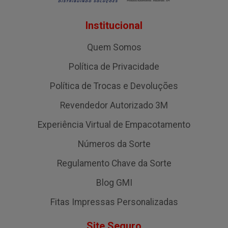
Institucional
Quem Somos
Política de Privacidade
Política de Trocas e Devoluções
Revendedor Autorizado 3M
Experiência Virtual de Empacotamento
Números da Sorte
Regulamento Chave da Sorte
Blog GMI
Fitas Impressas Personalizadas
Site Seguro