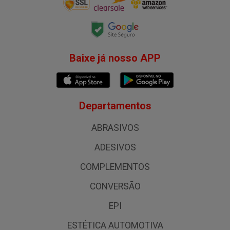
Baixe já nosso APP
Departamentos
ABRASIVOS
ADESIVOS
COMPLEMENTOS
CONVERSÃO
EPI
ESTÉTICA AUTOMOTIVA