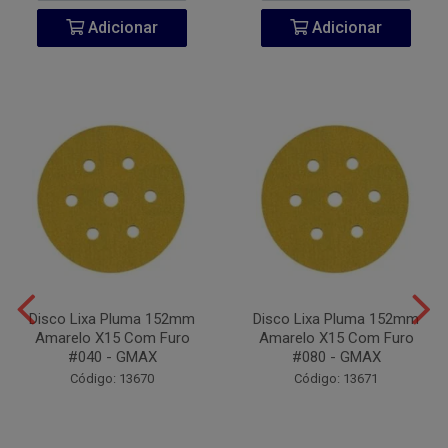
Adicionar
Adicionar
Disco Lixa Pluma 152mm
Disco Lixa Pluma 152mm
Amarelo X15 Com Furo
Amarelo X15 Com Furo
#040 - GMAX
#080 - GMAX
Código: 13670
Código: 13671