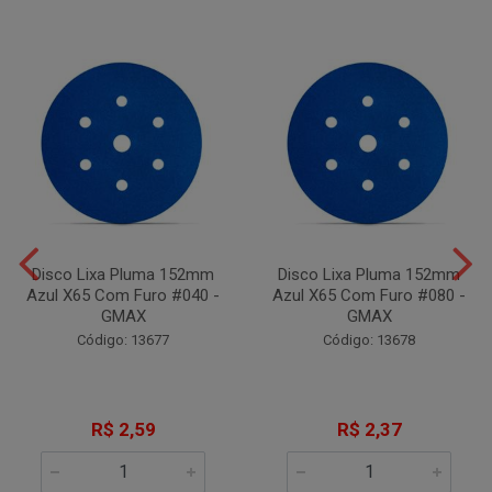
Disco Lixa Pluma 152mm
Disco Lixa Pluma 152mm
Azul X65 Com Furo #040 -
Azul X65 Com Furo #080 -
GMAX
GMAX
Código: 13677
Código: 13678
R$ 2,59
R$ 2,37