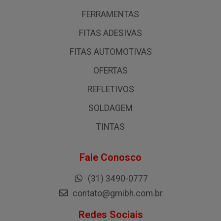
FERRAMENTAS
FITAS ADESIVAS
FITAS AUTOMOTIVAS
OFERTAS
REFLETIVOS
SOLDAGEM
TINTAS
Fale Conosco
(31) 3490-0777
contato@gmibh.com.br
Redes Sociais