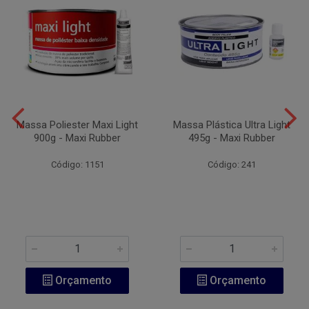
Massa Poliester Maxi Light
Massa Plástica Ultra Light
900g - Maxi Rubber
495g - Maxi Rubber
Código: 1151
Código: 241
Orçamento
Orçamento