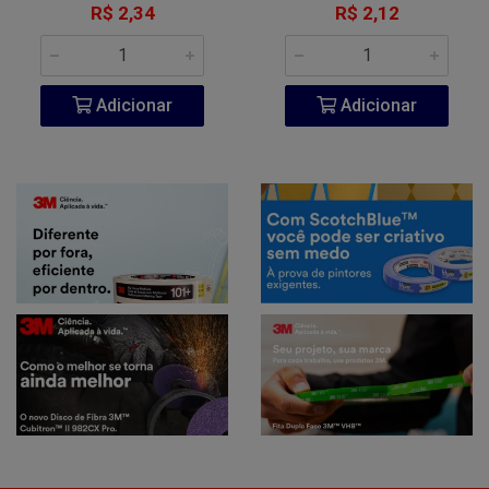
R$ 2,34
R$ 2,12
Adicionar
Adicionar