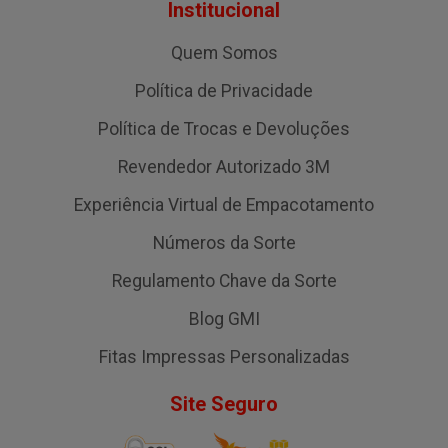
Institucional
Quem Somos
Política de Privacidade
Política de Trocas e Devoluções
Revendedor Autorizado 3M
Experiência Virtual de Empacotamento
Números da Sorte
Regulamento Chave da Sorte
Blog GMI
Fitas Impressas Personalizadas
Site Seguro