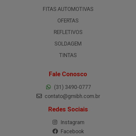
FITAS AUTOMOTIVAS
OFERTAS
REFLETIVOS
SOLDAGEM
TINTAS
Fale Conosco
(31) 3490-0777
contato@gmibh.com.br
Redes Sociais
Instagram
Facebook