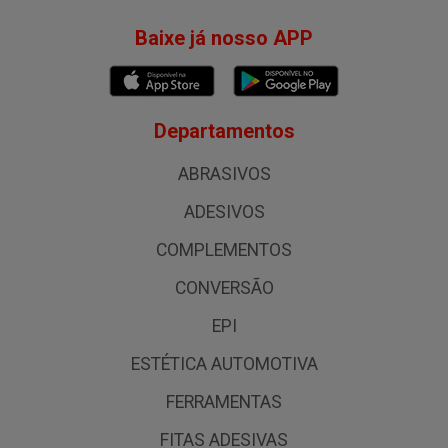
Baixe já nosso APP
Departamentos
ABRASIVOS
ADESIVOS
COMPLEMENTOS
CONVERSÃO
EPI
ESTÉTICA AUTOMOTIVA
FERRAMENTAS
FITAS ADESIVAS