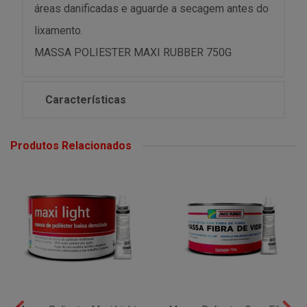
áreas danificadas e aguarde a secagem antes do
lixamento.
MASSA POLIESTER MAXI RUBBER 750G
Características
Produtos Relacionados