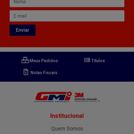
Meus Pedidos
Títulos
Notas Fiscais
Institucional
Quem Somos