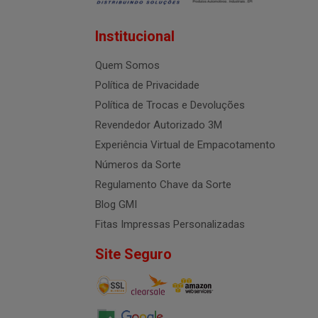
Institucional
Quem Somos
Política de Privacidade
Política de Trocas e Devoluções
Revendedor Autorizado 3M
Experiência Virtual de Empacotamento
Números da Sorte
Regulamento Chave da Sorte
Blog GMI
Fitas Impressas Personalizadas
Site Seguro