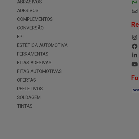
ABRASIVOS
ADESIVOS
COMPLEMENTOS
Re
CONVERSÃO
EPI
ESTÉTICA AUTOMOTIVA
FERRAMENTAS
FITAS ADESIVAS
FITAS AUTOMOTIVAS
Fo
OFERTAS
REFLETIVOS
SOLDAGEM
TINTAS