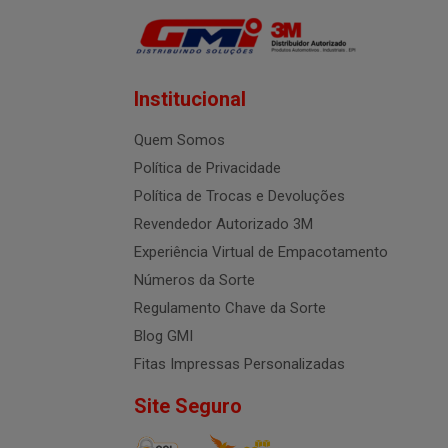
Institucional
Quem Somos
Política de Privacidade
Política de Trocas e Devoluções
Revendedor Autorizado 3M
Experiência Virtual de Empacotamento
Números da Sorte
Regulamento Chave da Sorte
Blog GMI
Fitas Impressas Personalizadas
Site Seguro