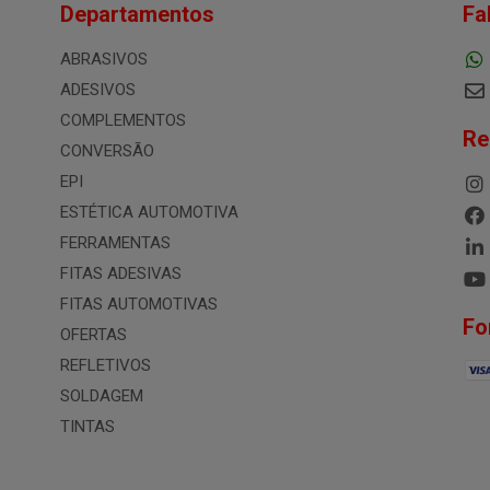
Departamentos
Fa
ABRASIVOS
ADESIVOS
COMPLEMENTOS
Re
CONVERSÃO
EPI
ESTÉTICA AUTOMOTIVA
FERRAMENTAS
FITAS ADESIVAS
FITAS AUTOMOTIVAS
Fo
OFERTAS
REFLETIVOS
SOLDAGEM
TINTAS