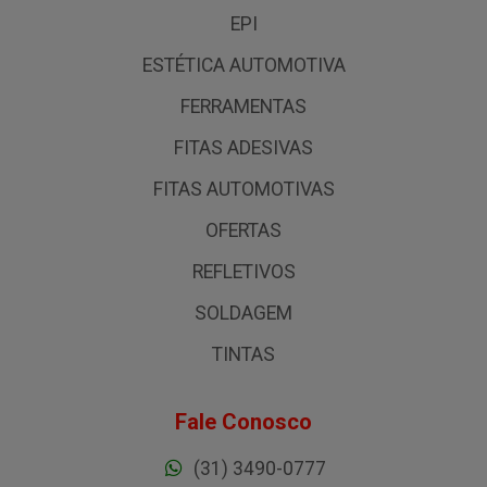
EPI
ESTÉTICA AUTOMOTIVA
FERRAMENTAS
FITAS ADESIVAS
FITAS AUTOMOTIVAS
OFERTAS
REFLETIVOS
SOLDAGEM
TINTAS
Fale Conosco
(31) 3490-0777