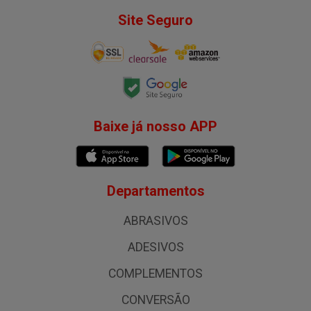
Site Seguro
Baixe já nosso APP
Departamentos
ABRASIVOS
ADESIVOS
COMPLEMENTOS
CONVERSÃO