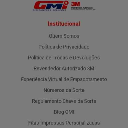
Institucional
Quem Somos
Política de Privacidade
Política de Trocas e Devoluções
Revendedor Autorizado 3M
Experiência Virtual de Empacotamento
Números da Sorte
Regulamento Chave da Sorte
Blog GMI
Fitas Impressas Personalizadas