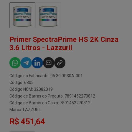
Primer SpectraPrime HS 2K Cinza
3.6 Litros - Lazzuril
Código do Fabricante: 05.30.0P30A-001
Código: 6805
Código NCM: 32082019
Código de Barras do Produto: 7891452270812
Código de Barras da Caixa: 7891452270812
Marca:
LAZZURIL
R$ 451,64