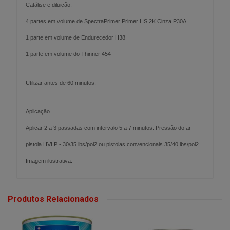
Catálise e diluição:
4 partes em volume de SpectraPrimer Primer HS 2K Cinza P30A
1 parte em volume de Endurecedor H38
1 parte em volume do Thinner 454
Utilizar antes de 60 minutos.
Aplicação
Aplicar 2 a 3 passadas com intervalo 5 a 7 minutos. Pressão do ar
pistola HVLP - 30/35 lbs/pol2 ou pistolas convencionais 35/40 lbs/pol2.
Imagem ilustrativa.
Produtos Relacionados