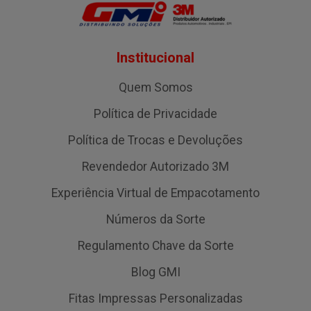
Institucional
Quem Somos
Política de Privacidade
Política de Trocas e Devoluções
Revendedor Autorizado 3M
Experiência Virtual de Empacotamento
Números da Sorte
Regulamento Chave da Sorte
Blog GMI
Fitas Impressas Personalizadas