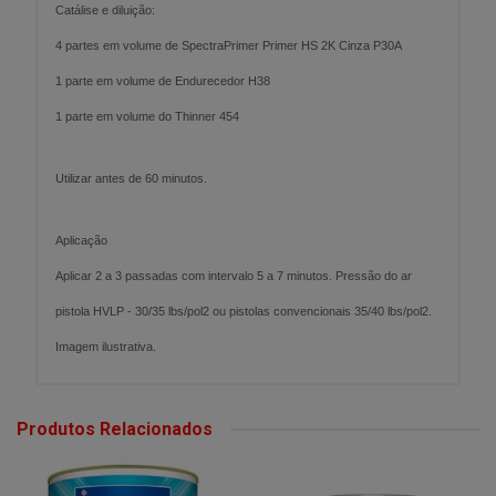
Catálise e diluição:
4 partes em volume de SpectraPrimer Primer HS 2K Cinza P30A
1 parte em volume de Endurecedor H38
1 parte em volume do Thinner 454
Utilizar antes de 60 minutos.
Aplicação
Aplicar 2 a 3 passadas com intervalo 5 a 7 minutos. Pressão do ar
pistola HVLP - 30/35 lbs/pol2 ou pistolas convencionais 35/40 lbs/pol2.
Imagem ilustrativa.
Produtos Relacionados