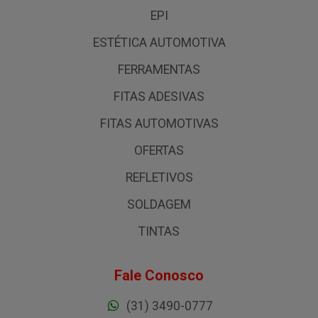
EPI
ESTÉTICA AUTOMOTIVA
FERRAMENTAS
FITAS ADESIVAS
FITAS AUTOMOTIVAS
OFERTAS
REFLETIVOS
SOLDAGEM
TINTAS
Fale Conosco
(31) 3490-0777