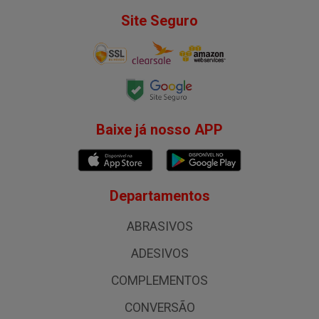
Site Seguro
Baixe já nosso APP
Departamentos
ABRASIVOS
ADESIVOS
COMPLEMENTOS
CONVERSÃO