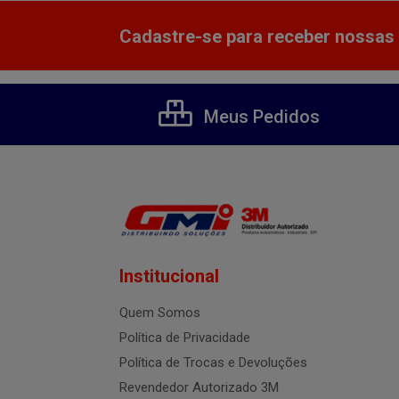
Cadastre-se para receber nossas 
Meus Pedidos
Institucional
Quem Somos
Política de Privacidade
Política de Trocas e Devoluções
Revendedor Autorizado 3M