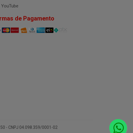
YouTube
rmas de Pagamento
-150 - CNPJ 04.098.359/0001-02