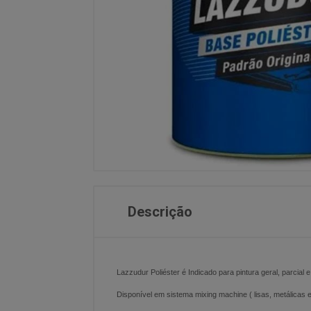
Descrição
Lazzudur Poliéster é Indicado para pintura geral, parcial 
Disponível em sistema mixing machine ( lisas, metálicas 