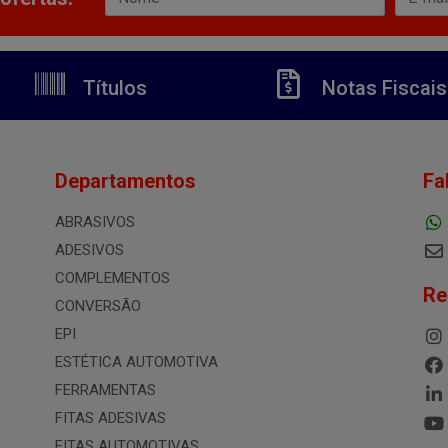
Títulos
Notas Fiscais
Departamentos
Fa
ABRASIVOS
ADESIVOS
COMPLEMENTOS
Re
CONVERSÃO
EPI
ESTÉTICA AUTOMOTIVA
FERRAMENTAS
FITAS ADESIVAS
FITAS AUTOMOTIVAS