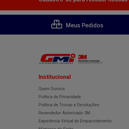
Meus Pedidos
Institucional
Quem Somos
Política de Privacidade
Política de Trocas e Devoluções
Revendedor Autorizado 3M
Experiência Virtual de Empacotamento