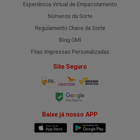
Experiência Virtual de Empacotamento
Números da Sorte
Regulamento Chave da Sorte
Blog GMI
Fitas Impressas Personalizadas
Site Seguro
Baixe já nosso APP