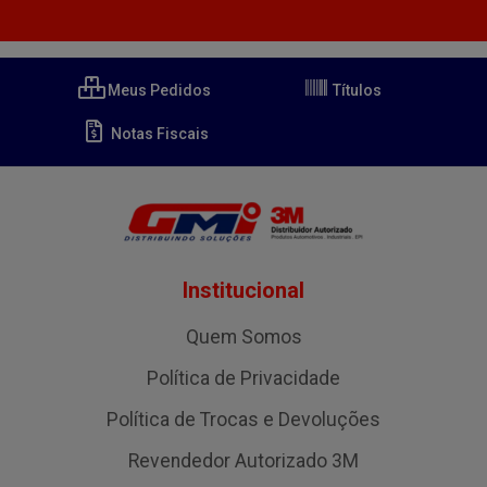
Meus Pedidos
Títulos
Notas Fiscais
Institucional
Quem Somos
Política de Privacidade
Política de Trocas e Devoluções
Revendedor Autorizado 3M