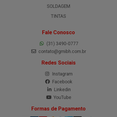
SOLDAGEM
TINTAS
Fale Conosco
(31) 3490-0777
contato@gmibh.com.br
Redes Sociais
Instagram
Facebook
Linkedin
YouTube
Formas de Pagamento