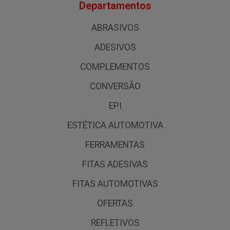
Departamentos
ABRASIVOS
ADESIVOS
COMPLEMENTOS
CONVERSÃO
EPI
ESTÉTICA AUTOMOTIVA
FERRAMENTAS
FITAS ADESIVAS
FITAS AUTOMOTIVAS
OFERTAS
REFLETIVOS