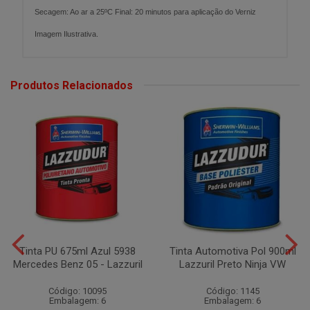
Secagem: Ao ar a 25ºC Final: 20 minutos para aplicação do Verniz
Imagem Ilustrativa.
Produtos Relacionados
Tinta PU 675ml Azul 5938
Tinta Automotiva Pol 900ml
Mercedes Benz 05 - Lazzuril
Lazzuril Preto Ninja VW
Código: 10095
Código: 1145
Embalagem: 6
Embalagem: 6