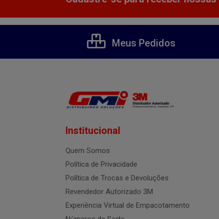
Meus Pedidos
Institucional
Quem Somos
Política de Privacidade
Política de Trocas e Devoluções
Revendedor Autorizado 3M
Experiência Virtual de Empacotamento