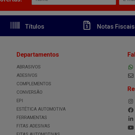
Títulos
Notas Fiscais
Departamentos
Fa
ABRASIVOS
ADESIVOS
COMPLEMENTOS
Re
CONVERSÃO
EPI
ESTÉTICA AUTOMOTIVA
FERRAMENTAS
FITAS ADESIVAS
FITAS AUTOMOTIVAS