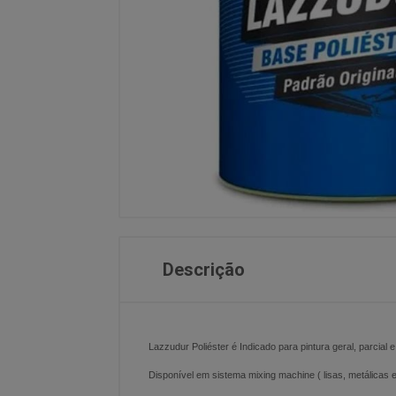
Descrição
Lazzudur Poliéster é Indicado para pintura geral, parcial 
Disponível em sistema mixing machine ( lisas, metálicas 