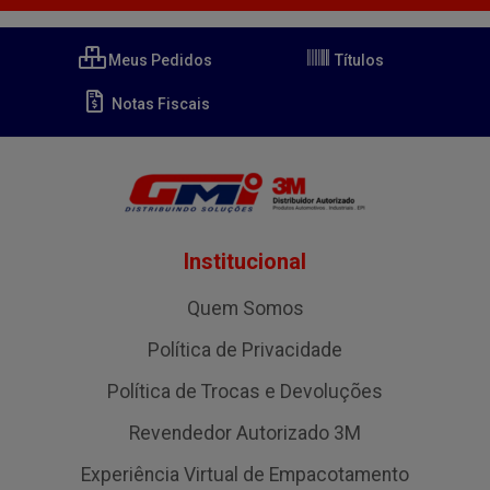
Meus Pedidos
Títulos
Notas Fiscais
Institucional
Quem Somos
Política de Privacidade
Política de Trocas e Devoluções
Revendedor Autorizado 3M
Experiência Virtual de Empacotamento