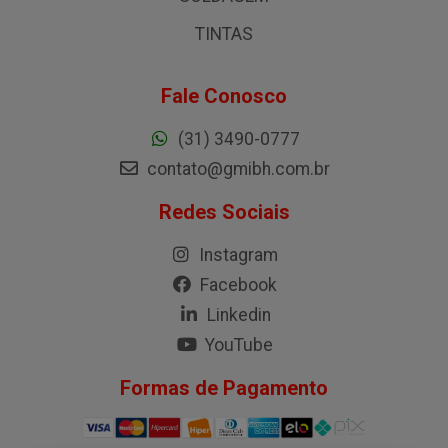
TINTAS
Fale Conosco
(31) 3490-0777
contato@gmibh.com.br
Redes Sociais
Instagram
Facebook
Linkedin
YouTube
Formas de Pagamento