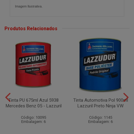
Imagem Ilustrativa.
Produtos Relacionados
Tinta PU 675ml Azul 5938
Tinta Automotiva Pol 900ml
Mercedes Benz 05 - Lazzuril
Lazzuril Preto Ninja VW
Código: 10095
Código: 1145
Embalagem: 6
Embalagem: 6