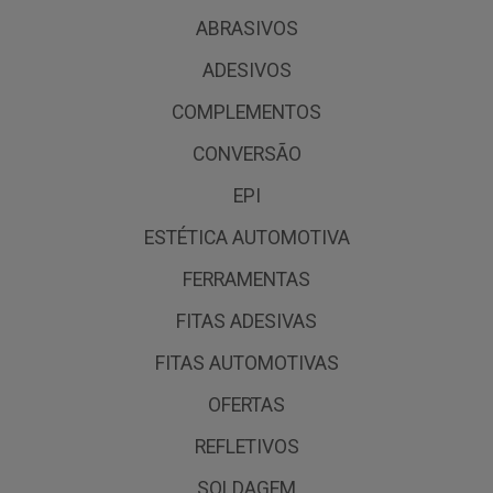
ABRASIVOS
ADESIVOS
COMPLEMENTOS
CONVERSÃO
EPI
ESTÉTICA AUTOMOTIVA
FERRAMENTAS
FITAS ADESIVAS
FITAS AUTOMOTIVAS
OFERTAS
REFLETIVOS
SOLDAGEM