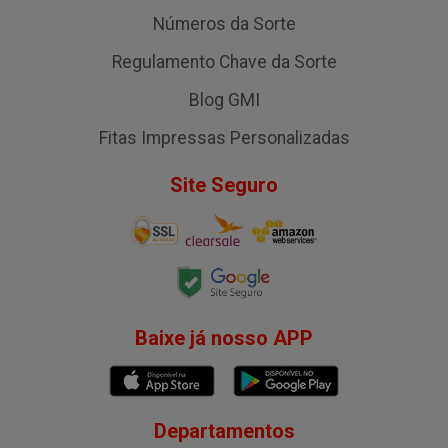
Números da Sorte
Regulamento Chave da Sorte
Blog GMI
Fitas Impressas Personalizadas
Site Seguro
Baixe já nosso APP
Departamentos