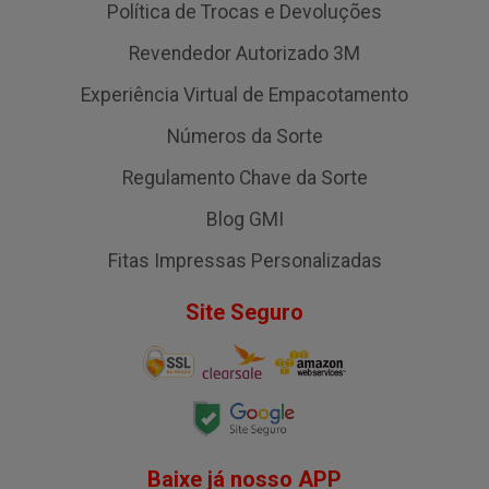
Política de Trocas e Devoluções
Revendedor Autorizado 3M
Experiência Virtual de Empacotamento
Números da Sorte
Regulamento Chave da Sorte
Blog GMI
Fitas Impressas Personalizadas
Site Seguro
Baixe já nosso APP