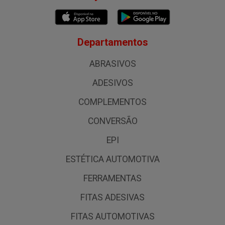
Departamentos
ABRASIVOS
ADESIVOS
COMPLEMENTOS
CONVERSÃO
EPI
ESTÉTICA AUTOMOTIVA
FERRAMENTAS
FITAS ADESIVAS
FITAS AUTOMOTIVAS