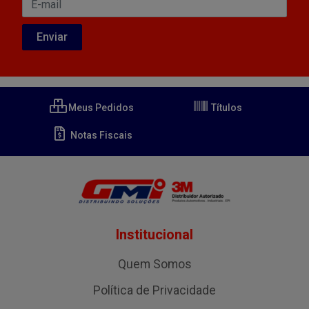
Meus Pedidos
Títulos
Notas Fiscais
Institucional
Quem Somos
Política de Privacidade