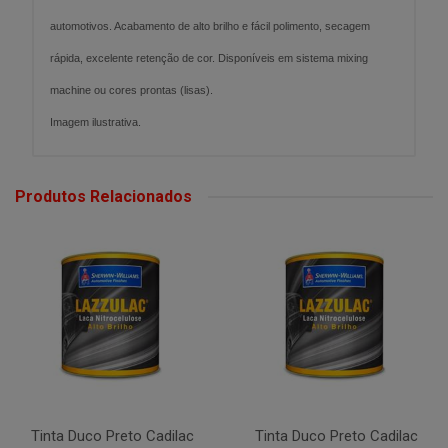
automotivos. Acabamento de alto brilho e fácil polimento, secagem
rápida, excelente retenção de cor. Disponíveis em sistema mixing
machine ou cores prontas (lisas).
Imagem ilustrativa.
Produtos Relacionados
Tinta Duco Preto Cadilac
Tinta Duco Preto Cadilac