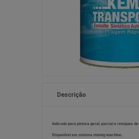
Descrição
Indicado para pintura geral, parcial e retoques de
Disponível em sistema mixing machine.