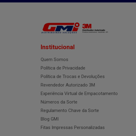
Institucional
Quem Somos
Política de Privacidade
Política de Trocas e Devoluções
Revendedor Autorizado 3M
Experiência Virtual de Empacotamento
Números da Sorte
Regulamento Chave da Sorte
Blog GMI
Fitas Impressas Personalizadas