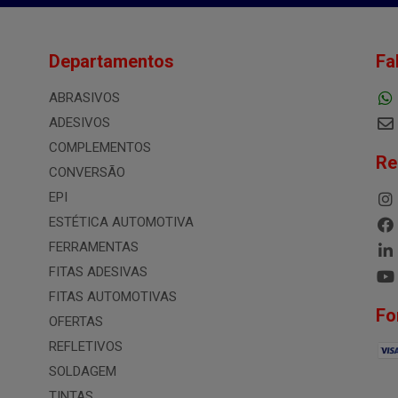
Departamentos
Fa
ABRASIVOS
ADESIVOS
COMPLEMENTOS
Re
CONVERSÃO
EPI
ESTÉTICA AUTOMOTIVA
FERRAMENTAS
FITAS ADESIVAS
FITAS AUTOMOTIVAS
Fo
OFERTAS
REFLETIVOS
SOLDAGEM
TINTAS