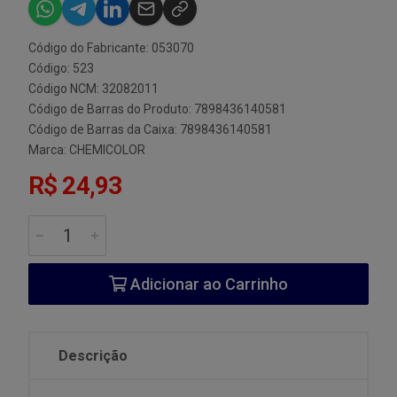
Código do Fabricante: 053070
Código: 523
Código NCM: 32082011
Código de Barras do Produto: 7898436140581
Código de Barras da Caixa: 7898436140581
Marca:
CHEMICOLOR
R$ 24,93
Adicionar ao Carrinho
Descrição