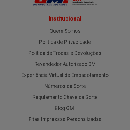
Institucional
Quem Somos
Política de Privacidade
Política de Trocas e Devoluções
Revendedor Autorizado 3M
Experiência Virtual de Empacotamento
Números da Sorte
Regulamento Chave da Sorte
Blog GMI
Fitas Impressas Personalizadas