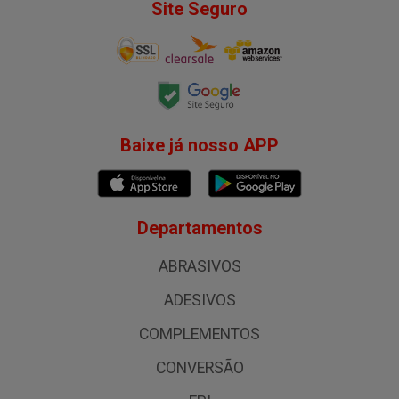
Site Seguro
Baixe já nosso APP
Departamentos
ABRASIVOS
ADESIVOS
COMPLEMENTOS
CONVERSÃO