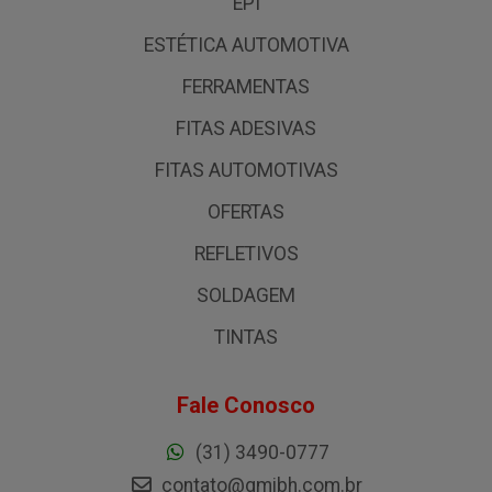
EPI
ESTÉTICA AUTOMOTIVA
FERRAMENTAS
FITAS ADESIVAS
FITAS AUTOMOTIVAS
OFERTAS
REFLETIVOS
SOLDAGEM
TINTAS
Fale Conosco
(31) 3490-0777
contato@gmibh.com.br