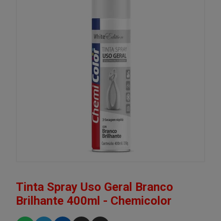
Tinta Spray Uso Geral Branco
Brilhante 400ml - Chemicolor