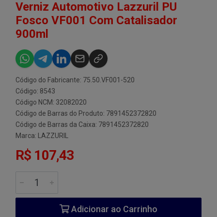
Verniz Automotivo Lazzuril PU
Fosco VF001 Com Catalisador
900ml
Código do Fabricante: 75.50.VF001-520
Código: 8543
Código NCM: 32082020
Código de Barras do Produto: 7891452372820
Código de Barras da Caixa: 7891452372820
Marca:
LAZZURIL
R$ 107,43
Adicionar ao Carrinho