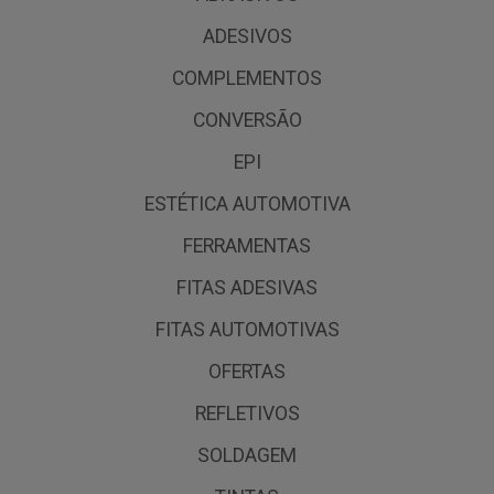
ADESIVOS
COMPLEMENTOS
CONVERSÃO
EPI
ESTÉTICA AUTOMOTIVA
FERRAMENTAS
FITAS ADESIVAS
FITAS AUTOMOTIVAS
OFERTAS
REFLETIVOS
SOLDAGEM