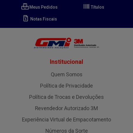
Meus Pedidos
Títulos
Notas Fiscais
Institucional
Quem Somos
Política de Privacidade
Política de Trocas e Devoluções
Revendedor Autorizado 3M
Experiência Virtual de Empacotamento
Números da Sorte