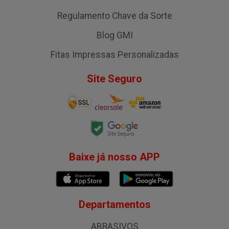
Regulamento Chave da Sorte
Blog GMI
Fitas Impressas Personalizadas
Site Seguro
Baixe já nosso APP
Departamentos
ABRASIVOS