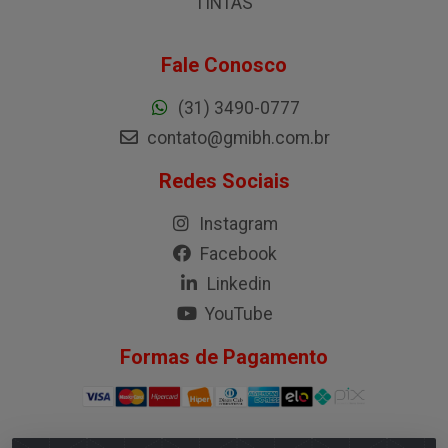
TINTAS
Fale Conosco
(31) 3490-0777
contato@gmibh.com.br
Redes Sociais
Instagram
Facebook
Linkedin
YouTube
Formas de Pagamento