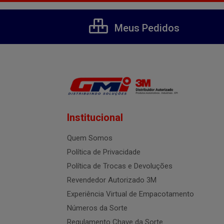
Meus Pedidos
Institucional
Quem Somos
Política de Privacidade
Política de Trocas e Devoluções
Revendedor Autorizado 3M
Experiência Virtual de Empacotamento
Números da Sorte
Regulamento Chave da Sorte