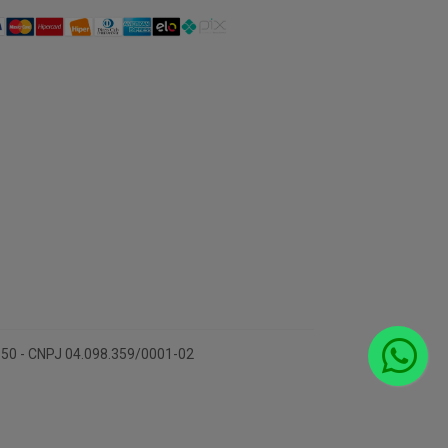
-150 - CNPJ 04.098.359/0001-02