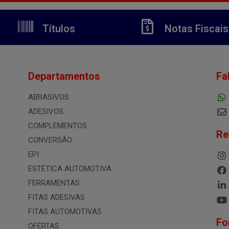
Títulos
Notas Fiscais
Departamentos
Fa
ABRASIVOS
ADESIVOS
COMPLEMENTOS
Re
CONVERSÃO
EPI
ESTÉTICA AUTOMOTIVA
FERRAMENTAS
FITAS ADESIVAS
FITAS AUTOMOTIVAS
Fo
OFERTAS