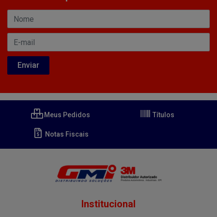
Meus Pedidos
Títulos
Notas Fiscais
Institucional