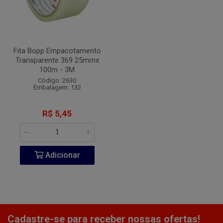
Fita Bopp Empacotamento
Transparente 369 25mmx
100m - 3M
Código: 2630
Embalagem: 132
R$ 5,45
Adicionar
Cadastre-se para receber nossas ofertas!