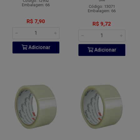
Código: 12952
Embalagem: 66
Código: 13071
Embalagem: 66
R$ 7,90
R$ 9,72
Adicionar
Adicionar