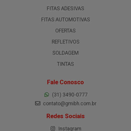
FITAS ADESIVAS
FITAS AUTOMOTIVAS
OFERTAS
REFLETIVOS
SOLDAGEM
TINTAS
Fale Conosco
(31) 3490-0777
contato@gmibh.com.br
Redes Sociais
Instagram