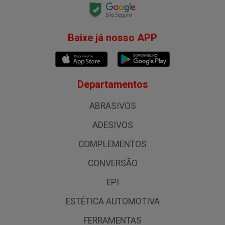
Baixe já nosso APP
Departamentos
ABRASIVOS
ADESIVOS
COMPLEMENTOS
CONVERSÃO
EPI
ESTÉTICA AUTOMOTIVA
FERRAMENTAS