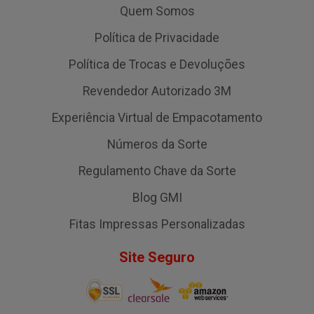
Quem Somos
Política de Privacidade
Política de Trocas e Devoluções
Revendedor Autorizado 3M
Experiência Virtual de Empacotamento
Números da Sorte
Regulamento Chave da Sorte
Blog GMI
Fitas Impressas Personalizadas
Site Seguro