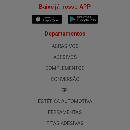
Baixe já nosso APP
Departamentos
ABRASIVOS
ADESIVOS
COMPLEMENTOS
CONVERSÃO
EPI
ESTÉTICA AUTOMOTIVA
FERRAMENTAS
FITAS ADESIVAS