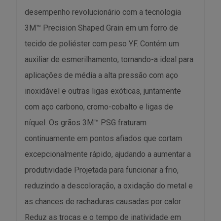
desempenho revolucionário com a tecnologia
3M™ Precision Shaped Grain em um forro de
tecido de poliéster com peso YF. Contém um
auxiliar de esmerilhamento, tornando-a ideal para
aplicações de média a alta pressão com aço
inoxidável e outras ligas exóticas, juntamente
com aço carbono, cromo-cobalto e ligas de
níquel. Os grãos 3M™ PSG fraturam
continuamente em pontos afiados que cortam
excepcionalmente rápido, ajudando a aumentar a
produtividade Projetada para funcionar a frio,
reduzindo a descoloração, a oxidação do metal e
as chances de rachaduras causadas por calor
Reduz as trocas e o tempo de inatividade em