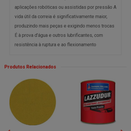
aplicações robóticas ou assistidas por pressão A
vida útil da correia é significativamente maior,
produzindo mais peças e exigindo menos trocas
É à prova d’água e outros lubrificantes, com
resistência à ruptura e ao flexionamento
Produtos Relacionados