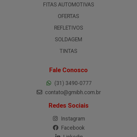
FITAS AUTOMOTIVAS
OFERTAS
REFLETIVOS
SOLDAGEM
TINTAS
Fale Conosco
(31) 3490-0777
contato@gmibh.com.br
Redes Sociais
Instagram
Facebook