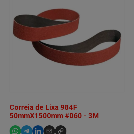
Correia de Lixa 984F
50mmX1500mm #060 - 3M