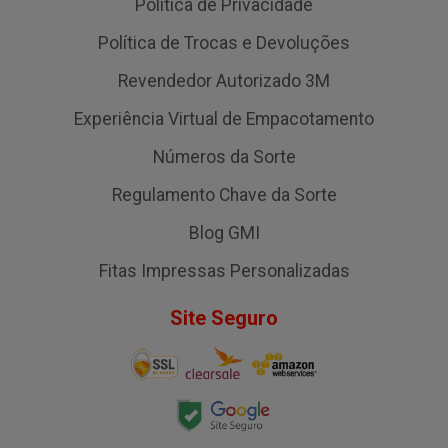
Política de Privacidade
Política de Trocas e Devoluções
Revendedor Autorizado 3M
Experiência Virtual de Empacotamento
Números da Sorte
Regulamento Chave da Sorte
Blog GMI
Fitas Impressas Personalizadas
Site Seguro