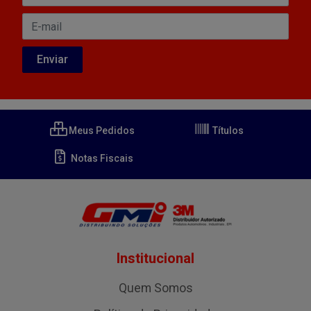
Meus Pedidos
Títulos
Notas Fiscais
Institucional
Quem Somos