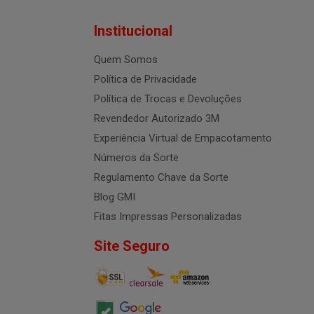
Institucional
Quem Somos
Política de Privacidade
Política de Trocas e Devoluções
Revendedor Autorizado 3M
Experiência Virtual de Empacotamento
Números da Sorte
Regulamento Chave da Sorte
Blog GMI
Fitas Impressas Personalizadas
Site Seguro