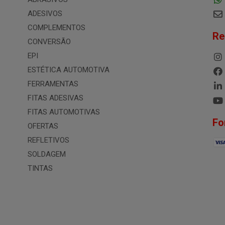
ADESIVOS
COMPLEMENTOS
Re
CONVERSÃO
EPI
ESTÉTICA AUTOMOTIVA
FERRAMENTAS
FITAS ADESIVAS
FITAS AUTOMOTIVAS
Fo
OFERTAS
REFLETIVOS
SOLDAGEM
TINTAS