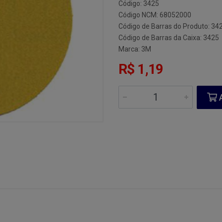
Código: 3425
Código NCM: 68052000
Código de Barras do Produto: 34
Código de Barras da Caixa: 3425
Marca:
3M
R$ 1,19
A