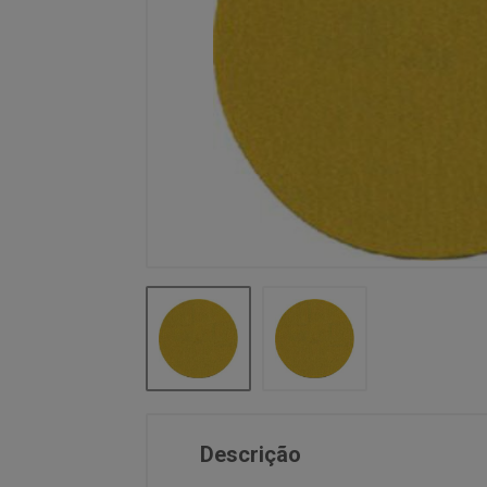
Descrição