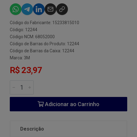
Código do Fabricante: 15233815010
Código: 12244
Código NCM: 68052000
Código de Barras do Produto: 12244
Código de Barras da Caixa: 12244
Marca:
3M
R$ 23,97
Adicionar ao Carrinho
Descrição