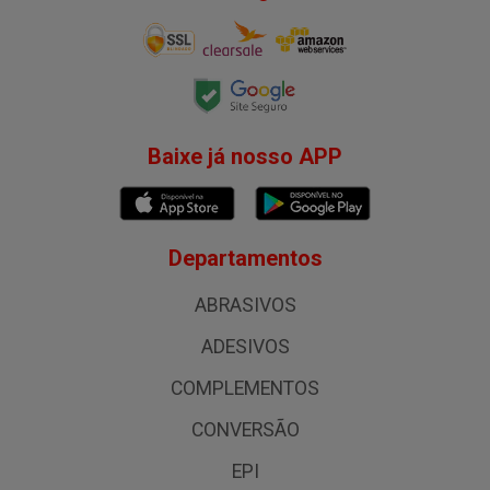
Baixe já nosso APP
Departamentos
ABRASIVOS
ADESIVOS
COMPLEMENTOS
CONVERSÃO
EPI