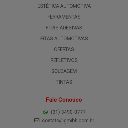
ESTÉTICA AUTOMOTIVA
FERRAMENTAS
FITAS ADESIVAS
FITAS AUTOMOTIVAS
OFERTAS
REFLETIVOS
SOLDAGEM
TINTAS
Fale Conosco
(31) 3490-0777
contato@gmibh.com.br