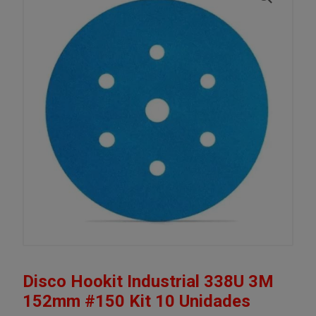
Disco Hookit Industrial 338U 3M
152mm #150 Kit 10 Unidades