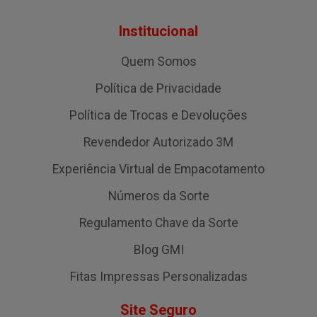
Institucional
Quem Somos
Política de Privacidade
Política de Trocas e Devoluções
Revendedor Autorizado 3M
Experiência Virtual de Empacotamento
Números da Sorte
Regulamento Chave da Sorte
Blog GMI
Fitas Impressas Personalizadas
Site Seguro