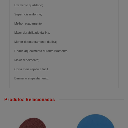
Excelente qualidade;
Superfície uniforme;
Melhor acabamento;
Maior durabilidade da lixa;
Menor descascamento da lixa;
Reduz aquecimento durante lixamento;
Maior rendimento;
Corta mais rápido e fácil;
Diminui o empastamento.
Produtos Relacionados