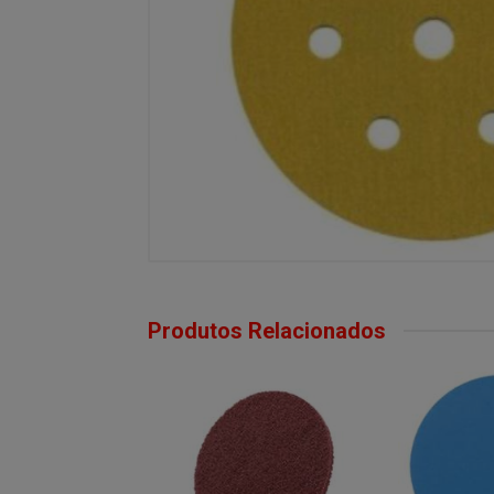
Produtos Relacionados