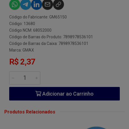
Código do Fabricante: GM65150
Código: 13680
Código NCM: 68052000
Código de Barras do Produto: 7898978536101
Código de Barras da Caixa: 7898978536101
Marca:
GMAX
R$ 2,37
Adicionar ao Carrinho
Produtos Relacionados