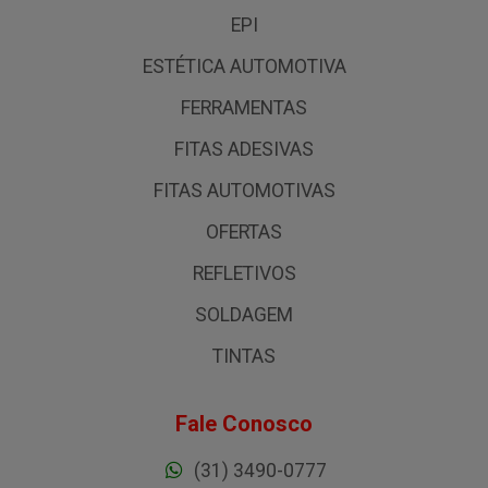
EPI
ESTÉTICA AUTOMOTIVA
FERRAMENTAS
FITAS ADESIVAS
FITAS AUTOMOTIVAS
OFERTAS
REFLETIVOS
SOLDAGEM
TINTAS
Fale Conosco
(31) 3490-0777