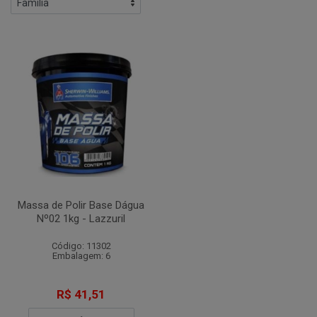
Massa de Polir Base Dágua
Nº02 1kg - Lazzuril
Código: 11302
Embalagem: 6
R$ 41,51