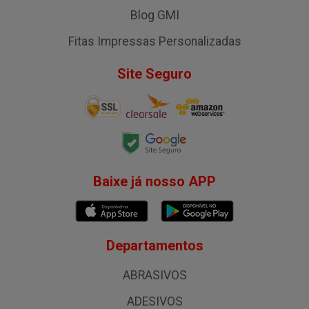
Blog GMI
Fitas Impressas Personalizadas
Site Seguro
Baixe já nosso APP
Departamentos
ABRASIVOS
ADESIVOS