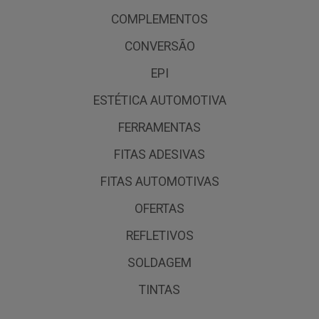
COMPLEMENTOS
CONVERSÃO
EPI
ESTÉTICA AUTOMOTIVA
FERRAMENTAS
FITAS ADESIVAS
FITAS AUTOMOTIVAS
OFERTAS
REFLETIVOS
SOLDAGEM
TINTAS