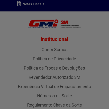
Notas Fiscais
Institucional
Quem Somos
Política de Privacidade
Política de Trocas e Devoluções
Revendedor Autorizado 3M
Experiência Virtual de Empacotamento
Números da Sorte
Regulamento Chave da Sorte