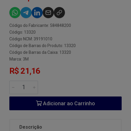
Código do Fabricante: 584848200
Código: 13320
Código NCM: 39191010
Código de Barras do Produto: 13320
Código de Barras da Caixa: 13320
Marca:
3M
R$ 21,16
Adicionar ao Carrinho
Descrição