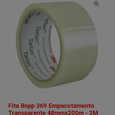
Fita Bopp 369 Empacotamento
Transparente 48mmx200m - 3M