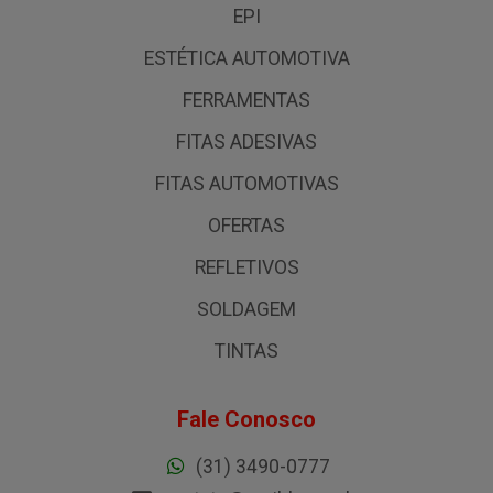
EPI
ESTÉTICA AUTOMOTIVA
FERRAMENTAS
FITAS ADESIVAS
FITAS AUTOMOTIVAS
OFERTAS
REFLETIVOS
SOLDAGEM
TINTAS
Fale Conosco
(31) 3490-0777