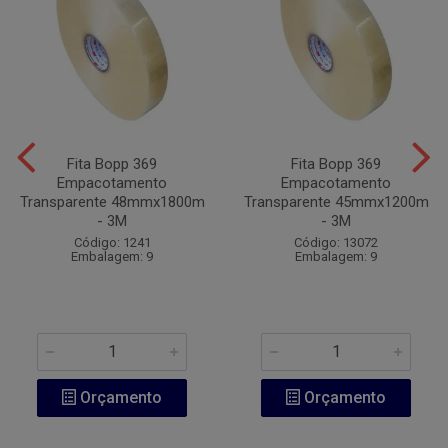
Fita Bopp 369
Fita Bopp 369
Empacotamento
Empacotamento
Transparente 48mmx1800m
Transparente 45mmx1200m
- 3M
- 3M
Código: 1241
Código: 13072
Embalagem: 9
Embalagem: 9
Orçamento
Orçamento