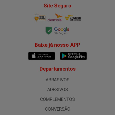
Site Seguro
Baixe já nosso APP
Departamentos
ABRASIVOS
ADESIVOS
COMPLEMENTOS
CONVERSÃO