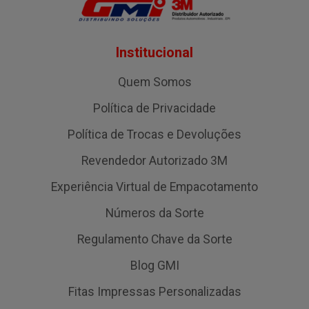
Institucional
Quem Somos
Política de Privacidade
Política de Trocas e Devoluções
Revendedor Autorizado 3M
Experiência Virtual de Empacotamento
Números da Sorte
Regulamento Chave da Sorte
Blog GMI
Fitas Impressas Personalizadas