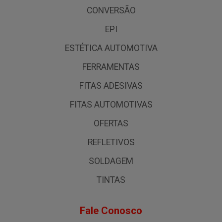
CONVERSÃO
EPI
ESTÉTICA AUTOMOTIVA
FERRAMENTAS
FITAS ADESIVAS
FITAS AUTOMOTIVAS
OFERTAS
REFLETIVOS
SOLDAGEM
TINTAS
Fale Conosco