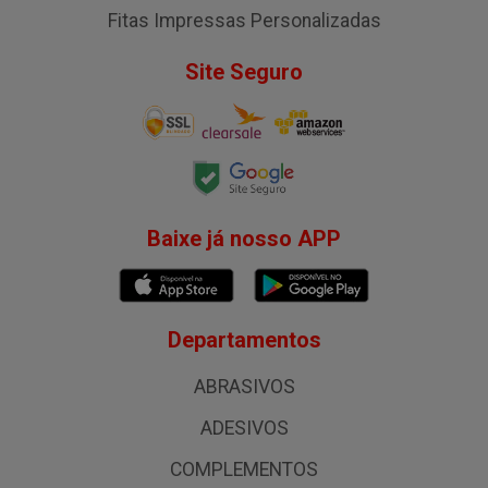
Fitas Impressas Personalizadas
Site Seguro
Baixe já nosso APP
Departamentos
ABRASIVOS
ADESIVOS
COMPLEMENTOS