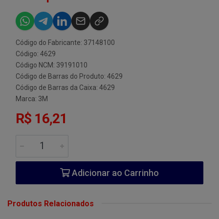
Código do Fabricante: 37148100
Código: 4629
Código NCM: 39191010
Código de Barras do Produto: 4629
Código de Barras da Caixa: 4629
Marca:
3M
R$ 16,21
Adicionar ao Carrinho
Produtos Relacionados