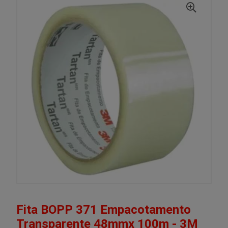
Fita BOPP 371 Empacotamento
Transparente 48mmx 100m - 3M