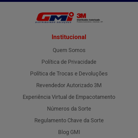
Institucional
Quem Somos
Política de Privacidade
Política de Trocas e Devoluções
Revendedor Autorizado 3M
Experiência Virtual de Empacotamento
Números da Sorte
Regulamento Chave da Sorte
Blog GMI