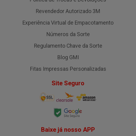
Revendedor Autorizado 3M
Experiência Virtual de Empacotamento
Números da Sorte
Regulamento Chave da Sorte
Blog GMI
Fitas Impressas Personalizadas
Site Seguro
Baixe já nosso APP