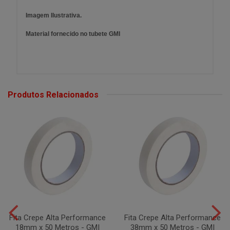
Imagem Ilustrativa.
Material fornecido no tubete GMI
Produtos Relacionados
Fita Crepe Alta Performance
Fita Crepe Alta Performance
18mm x 50 Metros - GMI
38mm x 50 Metros - GMI