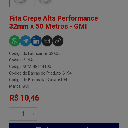
Fita Crepe Alta Performance
32mm x 50 Metros - GMI
Código do Fabricante: 32X50
Código: 6194
Código NCM: 48114190
Código de Barras do Produto: 6194
Código de Barras da Caixa: 6194
Marca:
GMI
R$ 10,46