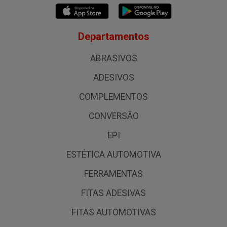
Departamentos
ABRASIVOS
ADESIVOS
COMPLEMENTOS
CONVERSÃO
EPI
ESTÉTICA AUTOMOTIVA
FERRAMENTAS
FITAS ADESIVAS
FITAS AUTOMOTIVAS