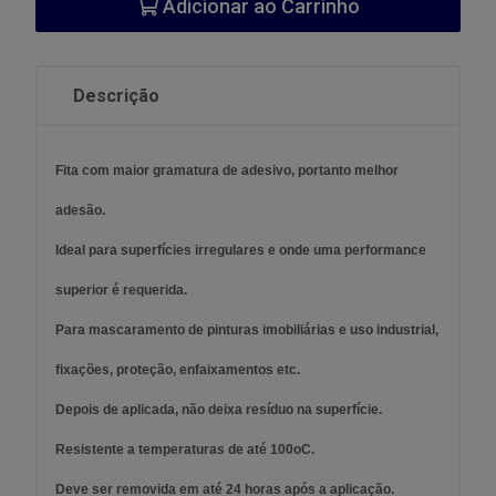
Adicionar ao Carrinho
Descrição
Fita com maior gramatura de adesivo, portanto melhor
adesão.
Ideal para superfícies irregulares e onde uma performance
superior é requerida.
Para mascaramento de pinturas imobiliárias e uso industrial,
fixações, proteção, enfaixamentos etc.
Depois de aplicada, não deixa resíduo na superfície.
Resistente a temperaturas de até 100oC.
Deve ser removida em até 24 horas após a aplicação.