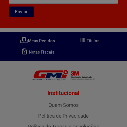
Meus Pedidos
Títulos
Notas Fiscais
Institucional
Quem Somos
Política de Privacidade
Política de Trocas e Devoluções