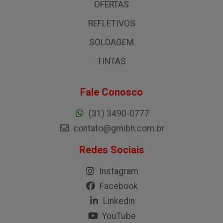
OFERTAS
REFLETIVOS
SOLDAGEM
TINTAS
Fale Conosco
(31) 3490-0777
contato@gmibh.com.br
Redes Sociais
Instagram
Facebook
Linkedin
YouTube