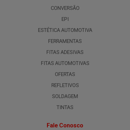
CONVERSÃO
EPI
ESTÉTICA AUTOMOTIVA
FERRAMENTAS
FITAS ADESIVAS
FITAS AUTOMOTIVAS
OFERTAS
REFLETIVOS
SOLDAGEM
TINTAS
Fale Conosco