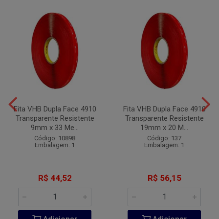
Fita VHB Dupla Face 4910
Fita VHB Dupla Face 4910
Transparente Resistente
Transparente Resistente
9mm x 33 Me...
19mm x 20 M...
Código: 10898
Código: 137
Embalagem: 1
Embalagem: 1
R$ 44,52
R$ 56,15