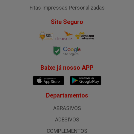
Fitas Impressas Personalizadas
Site Seguro
Baixe já nosso APP
Departamentos
ABRASIVOS
ADESIVOS
COMPLEMENTOS