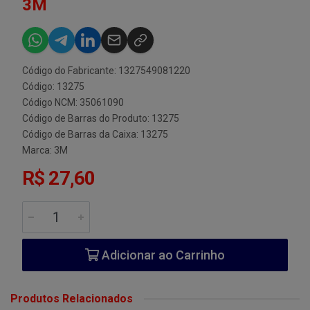
3M
Código do Fabricante: 1327549081220
Código: 13275
Código NCM: 35061090
Código de Barras do Produto: 13275
Código de Barras da Caixa: 13275
Marca:
3M
R$ 27,60
Adicionar ao Carrinho
Produtos Relacionados