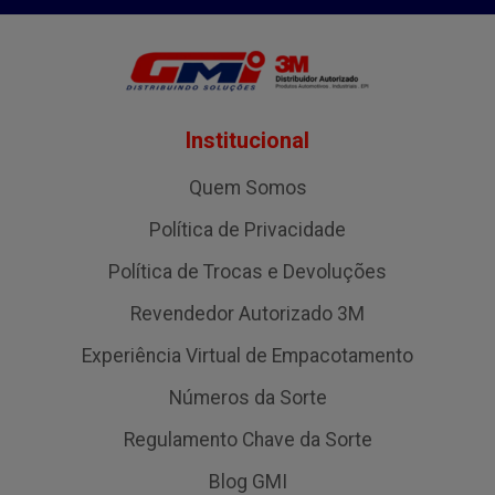
Institucional
Quem Somos
Política de Privacidade
Política de Trocas e Devoluções
Revendedor Autorizado 3M
Experiência Virtual de Empacotamento
Números da Sorte
Regulamento Chave da Sorte
Blog GMI