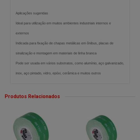
Aplicações sugeridas
Ideal para utilização em muitos ambientes industriais internos e
externos
Indicada para fixação de chapas metálicas em ônibus, placas de
sinalização e montagem em materiais de linha branca
Pode ser usada em vários substratos, como alumínio, aço galvanizado,
inox, aço pintado, vidro, epóxi, cerâmica e muitos outros
Produtos Relacionados