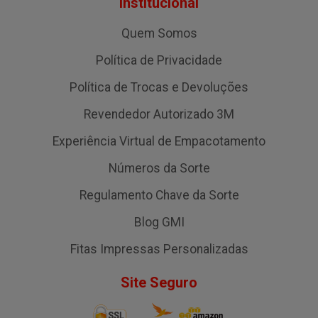
Institucional
Quem Somos
Política de Privacidade
Política de Trocas e Devoluções
Revendedor Autorizado 3M
Experiência Virtual de Empacotamento
Números da Sorte
Regulamento Chave da Sorte
Blog GMI
Fitas Impressas Personalizadas
Site Seguro