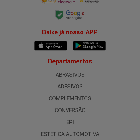
Baixe já nosso APP
Departamentos
ABRASIVOS
ADESIVOS
COMPLEMENTOS
CONVERSÃO
EPI
ESTÉTICA AUTOMOTIVA