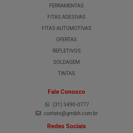
FERRAMENTAS
FITAS ADESIVAS
FITAS AUTOMOTIVAS
OFERTAS
REFLETIVOS
SOLDAGEM
TINTAS
Fale Conosco
(31) 3490-0777
contato@gmibh.com.br
Redes Sociais