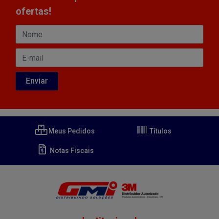
ofertas!
Meus Pedidos
Títulos
Notas Fiscais