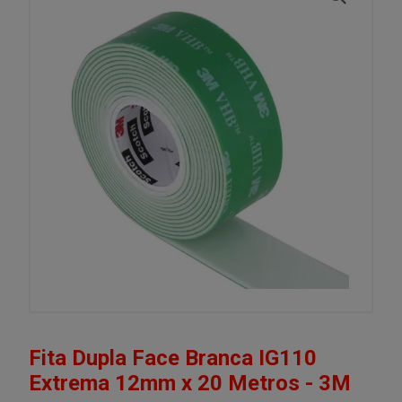
Fita Dupla Face Branca IG110
Extrema 12mm x 20 Metros - 3M