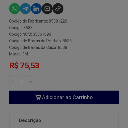
Código do Fabricante: 85381220
Código: 8538
Código NCM: 35061090
Código de Barras do Produto: 8538
Código de Barras da Caixa: 8538
Marca:
3M
R$ 75,53
Adicionar ao Carrinho
Descrição