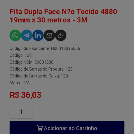
Fita Dupla Face N?o Tecido 4880
19mm x 30 metros - 3M
Código do Fabricante: H00013396566
Código: 128
Código NCM: 56031330
Código de Barras do Produto: 128
Código de Barras da Caixa: 128
Marca:
3M
R$ 36,03
Adicionar ao Carrinho