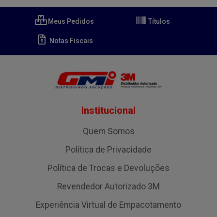
Meus Pedidos
Títulos
Notas Fiscais
Institucional
Quem Somos
Política de Privacidade
Política de Trocas e Devoluções
Revendedor Autorizado 3M
Experiência Virtual de Empacotamento