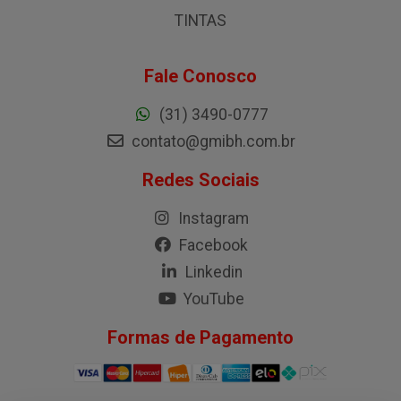
TINTAS
Fale Conosco
(31) 3490-0777
contato@gmibh.com.br
Redes Sociais
Instagram
Facebook
Linkedin
YouTube
Formas de Pagamento