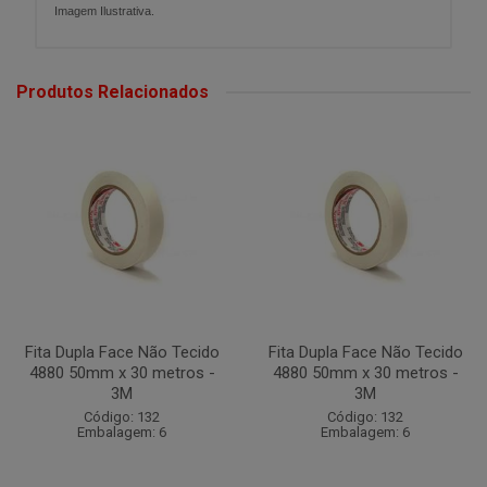
Imagem Ilustrativa.
Produtos Relacionados
Fita Dupla Face Não Tecido
Fita Dupla Face Não Tecido
4880 50mm x 30 metros -
4880 50mm x 30 metros -
3M
3M
Código: 132
Código: 132
Embalagem: 6
Embalagem: 6