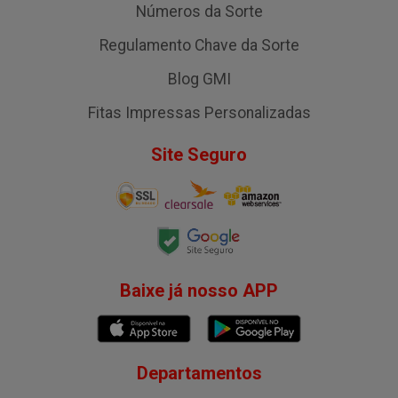
Números da Sorte
Regulamento Chave da Sorte
Blog GMI
Fitas Impressas Personalizadas
Site Seguro
Baixe já nosso APP
Departamentos