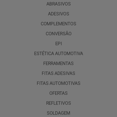
ABRASIVOS
ADESIVOS
COMPLEMENTOS
CONVERSÃO
EPI
ESTÉTICA AUTOMOTIVA
FERRAMENTAS
FITAS ADESIVAS
FITAS AUTOMOTIVAS
OFERTAS
REFLETIVOS
SOLDAGEM