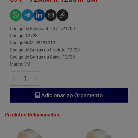
Código do Fabricante: 371721200
Código: 12728
Código NCM: 39191010
Código de Barras do Produto: 12728
Código de Barras da Caixa: 12728
Marca:
3M
Adicionar ao Orçamento
Produtos Relacionados