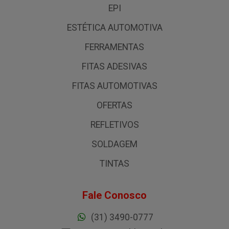
EPI
ESTÉTICA AUTOMOTIVA
FERRAMENTAS
FITAS ADESIVAS
FITAS AUTOMOTIVAS
OFERTAS
REFLETIVOS
SOLDAGEM
TINTAS
Fale Conosco
(31) 3490-0777