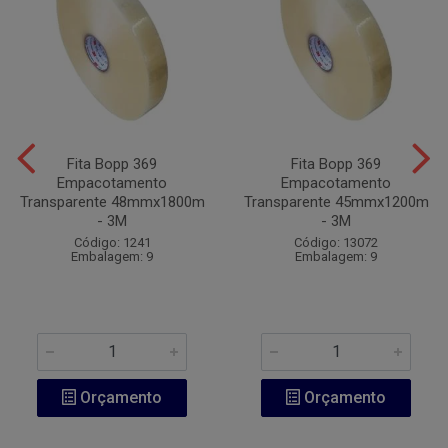
Fita Bopp 369
Fita Bopp 369
Empacotamento
Empacotamento
Transparente 48mmx1800m
Transparente 45mmx1200m
- 3M
- 3M
Código: 1241
Código: 13072
Embalagem: 9
Embalagem: 9
Orçamento
Orçamento