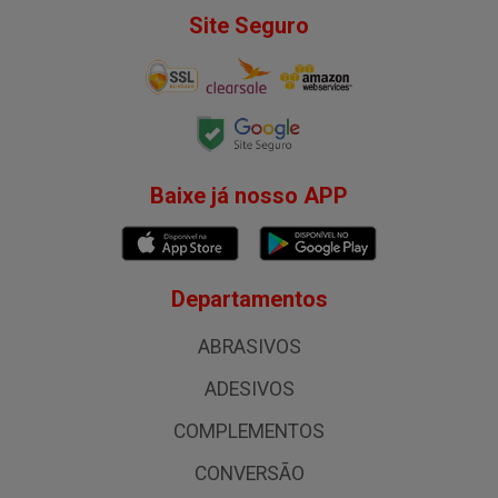
Site Seguro
Baixe já nosso APP
Departamentos
ABRASIVOS
ADESIVOS
COMPLEMENTOS
CONVERSÃO