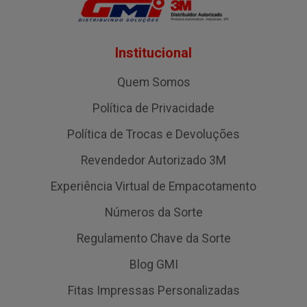
Institucional
Quem Somos
Política de Privacidade
Política de Trocas e Devoluções
Revendedor Autorizado 3M
Experiência Virtual de Empacotamento
Números da Sorte
Regulamento Chave da Sorte
Blog GMI
Fitas Impressas Personalizadas