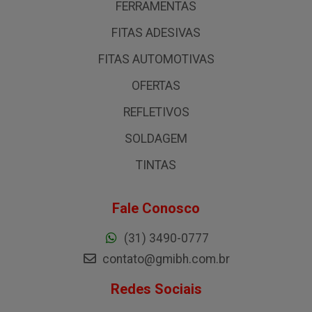
FERRAMENTAS
FITAS ADESIVAS
FITAS AUTOMOTIVAS
OFERTAS
REFLETIVOS
SOLDAGEM
TINTAS
Fale Conosco
(31) 3490-0777
contato@gmibh.com.br
Redes Sociais