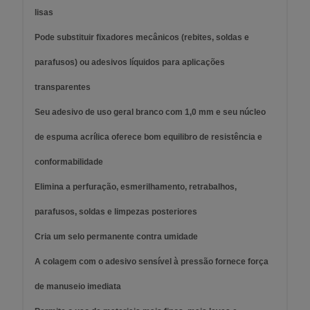
lisas
Pode substituir fixadores mecânicos (rebites, soldas e
parafusos) ou adesivos líquidos para aplicações
transparentes
Seu adesivo de uso geral branco com 1,0 mm e seu núcleo
de espuma acrílica oferece bom equilibro de resistência e
conformabilidade
Elimina a perfuração, esmerilhamento, retrabalhos,
parafusos, soldas e limpezas posteriores
Cria um selo permanente contra umidade
A colagem com o adesivo sensível à pressão fornece força
de manuseio imediata