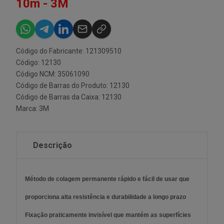
10m - 3M
Código do Fabricante: 121309510
Código: 12130
Código NCM: 35061090
Código de Barras do Produto: 12130
Código de Barras da Caixa: 12130
Marca:
3M
Descrição
Método de colagem permanente rápido e fácil de usar que
proporciona alta resistência e durabilidade a longo prazo
Fixação praticamente invisível que mantém as superfícies