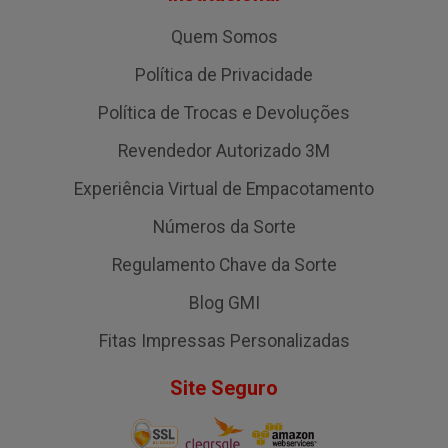
Quem Somos
Política de Privacidade
Política de Trocas e Devoluções
Revendedor Autorizado 3M
Experiência Virtual de Empacotamento
Números da Sorte
Regulamento Chave da Sorte
Blog GMI
Fitas Impressas Personalizadas
Site Seguro