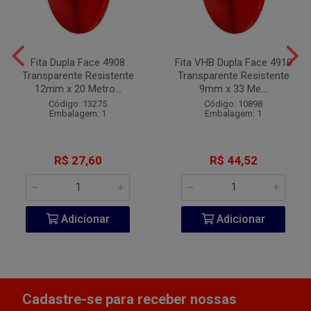
Fita Dupla Face 4908
Fita VHB Dupla Face 4910
Transparente Resistente
Transparente Resistente
12mm x 20 Metro...
9mm x 33 Me...
Código: 13275
Código: 10898
Embalagem: 1
Embalagem: 1
R$ 27,60
R$ 44,52
Adicionar
Adicionar
Cadastre-se para receber nossas