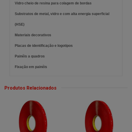
Vidro cheio de resina para colagem de bordas
Substratos de metal, vidro e com alta energia superficial
(HSE)
Materiais decorativos
Placas de identificação e logotipos
Painéis a quadros
Fixação em painéis
Produtos Relacionados