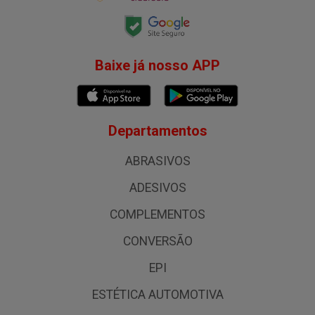
Baixe já nosso APP
Departamentos
ABRASIVOS
ADESIVOS
COMPLEMENTOS
CONVERSÃO
EPI
ESTÉTICA AUTOMOTIVA