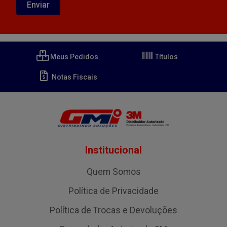
Meus Pedidos
Títulos
Notas Fiscais
Institucional
Quem Somos
Política de Privacidade
Política de Trocas e Devoluções