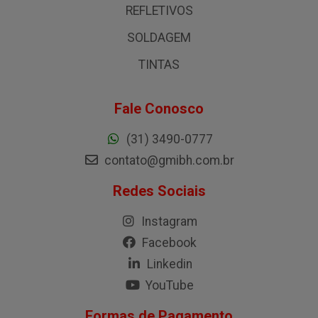
REFLETIVOS
SOLDAGEM
TINTAS
Fale Conosco
(31) 3490-0777
contato@gmibh.com.br
Redes Sociais
Instagram
Facebook
Linkedin
YouTube
Formas de Pagamento