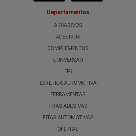
Departamentos
ABRASIVOS
ADESIVOS
COMPLEMENTOS
CONVERSÃO
EPI
ESTÉTICA AUTOMOTIVA
FERRAMENTAS
FITAS ADESIVAS
FITAS AUTOMOTIVAS
OFERTAS