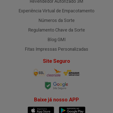
Revendedor Autorizado 3M
Experiência Virtual de Empacotamento
Números da Sorte
Regulamento Chave da Sorte
Blog GMI
Fitas Impressas Personalizadas
Site Seguro
Baixe já nosso APP