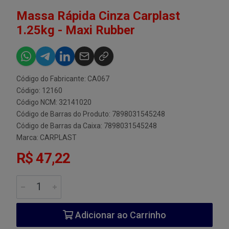
Massa Rápida Cinza Carplast
1.25kg - Maxi Rubber
Código do Fabricante: CA067
Código: 12160
Código NCM: 32141020
Código de Barras do Produto: 7898031545248
Código de Barras da Caixa: 7898031545248
Marca:
CARPLAST
R$ 47,22
Adicionar ao Carrinho