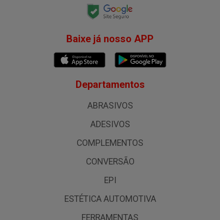
Baixe já nosso APP
Departamentos
ABRASIVOS
ADESIVOS
COMPLEMENTOS
CONVERSÃO
EPI
ESTÉTICA AUTOMOTIVA
FERRAMENTAS