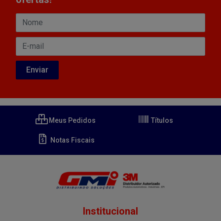
Meus Pedidos
Títulos
Notas Fiscais
Institucional