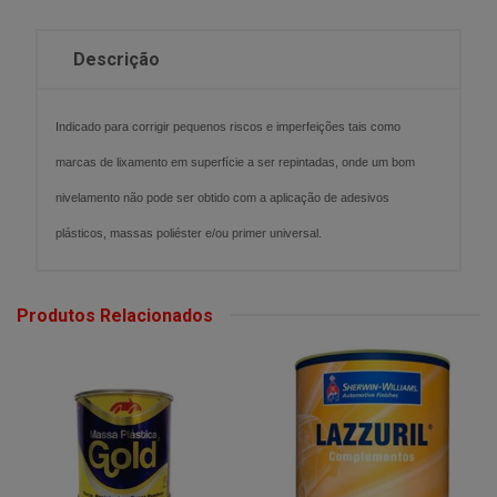
Descrição
Indicado para corrigir pequenos riscos e imperfeições tais como
marcas de lixamento em superfície a ser repintadas, onde um bom
nivelamento não pode ser obtido com a aplicação de adesivos
plásticos, massas poliéster e/ou primer universal.
Produtos Relacionados