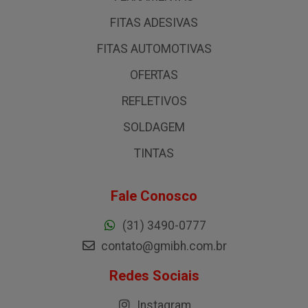
FITAS ADESIVAS
FITAS AUTOMOTIVAS
OFERTAS
REFLETIVOS
SOLDAGEM
TINTAS
Fale Conosco
(31) 3490-0777
contato@gmibh.com.br
Redes Sociais
Instagram