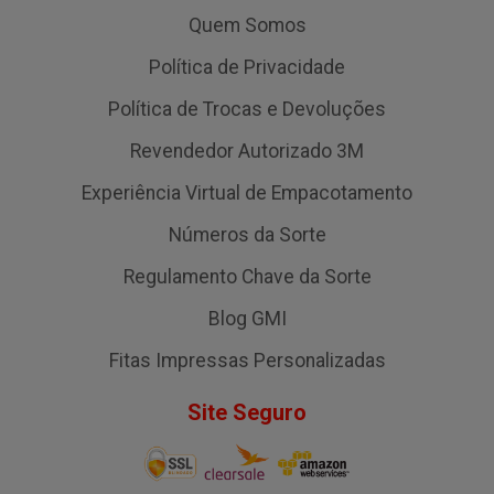
Quem Somos
Política de Privacidade
Política de Trocas e Devoluções
Revendedor Autorizado 3M
Experiência Virtual de Empacotamento
Números da Sorte
Regulamento Chave da Sorte
Blog GMI
Fitas Impressas Personalizadas
Site Seguro