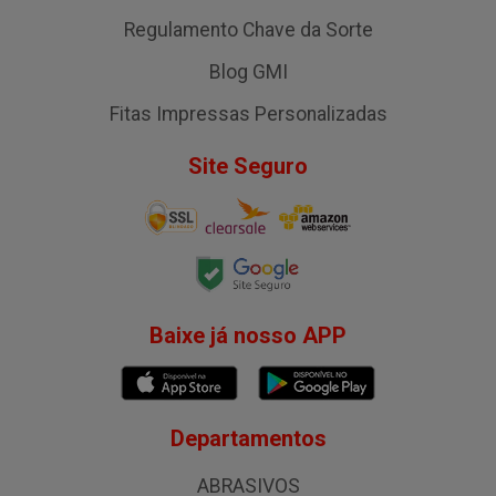
Regulamento Chave da Sorte
Blog GMI
Fitas Impressas Personalizadas
Site Seguro
Baixe já nosso APP
Departamentos
ABRASIVOS