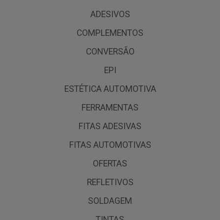
ADESIVOS
COMPLEMENTOS
CONVERSÃO
EPI
ESTÉTICA AUTOMOTIVA
FERRAMENTAS
FITAS ADESIVAS
FITAS AUTOMOTIVAS
OFERTAS
REFLETIVOS
SOLDAGEM
TINTAS