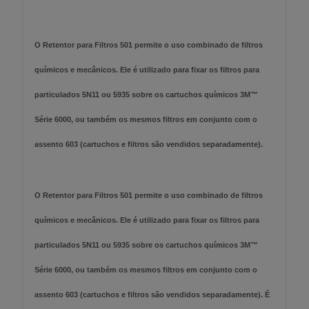
O Retentor para Filtros 501 permite o uso combinado de filtros
químicos e mecânicos. Ele é utilizado para fixar os filtros para
particulados 5N11 ou 5935 sobre os cartuchos químicos 3M™
Série 6000, ou também os mesmos filtros em conjunto com o
assento 603 (cartuchos e filtros são vendidos separadamente).
O Retentor para Filtros 501 permite o uso combinado de filtros
químicos e mecânicos. Ele é utilizado para fixar os filtros para
particulados 5N11 ou 5935 sobre os cartuchos químicos 3M™
Série 6000, ou também os mesmos filtros em conjunto com o
assento 603 (cartuchos e filtros são vendidos separadamente). É