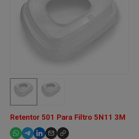
Retentor 501 Para Filtro 5N11 3M