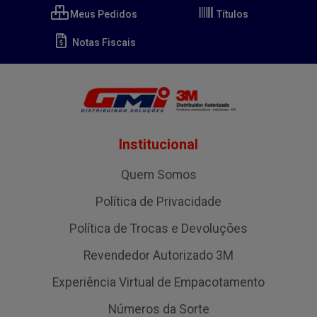
Meus Pedidos
Títulos
Notas Fiscais
Institucional
Quem Somos
Política de Privacidade
Política de Trocas e Devoluções
Revendedor Autorizado 3M
Experiência Virtual de Empacotamento
Números da Sorte