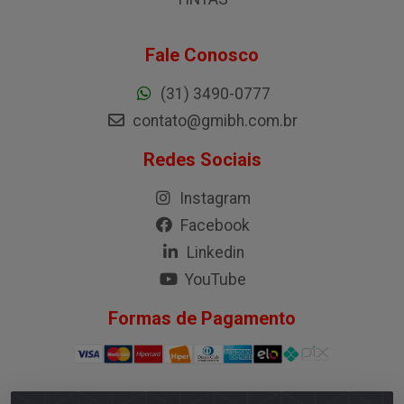
Fale Conosco
(31) 3490-0777
contato@gmibh.com.br
Redes Sociais
Instagram
Facebook
Linkedin
YouTube
Formas de Pagamento