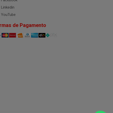
Facebook
Linkedin
YouTube
rmas de Pagamento