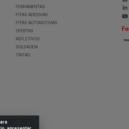
FERRAMENTAS
FITAS ADESIVAS
FITAS AUTOMOTIVAS
Fo
OFERTAS
REFLETIVOS
SOLDAGEM
TINTAS
para
io, apresentar