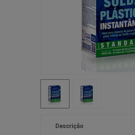
Descrição