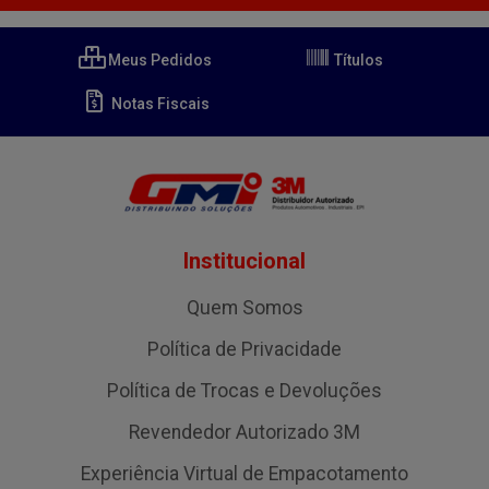
Meus Pedidos
Títulos
Notas Fiscais
Institucional
Quem Somos
Política de Privacidade
Política de Trocas e Devoluções
Revendedor Autorizado 3M
Experiência Virtual de Empacotamento