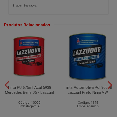
Imagem Ilustrativa.
Produtos Relacionados
Tinta PU 675ml Azul 5938
Tinta Automotiva Pol 900ml
Mercedes Benz 05 - Lazzuril
Lazzuril Preto Ninja VW
Código: 10095
Código: 1145
Embalagem: 6
Embalagem: 6