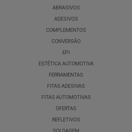
ABRASIVOS
ADESIVOS
COMPLEMENTOS
CONVERSÃO
EPI
ESTÉTICA AUTOMOTIVA
FERRAMENTAS
FITAS ADESIVAS
FITAS AUTOMOTIVAS
OFERTAS
REFLETIVOS
SOLDAGEM