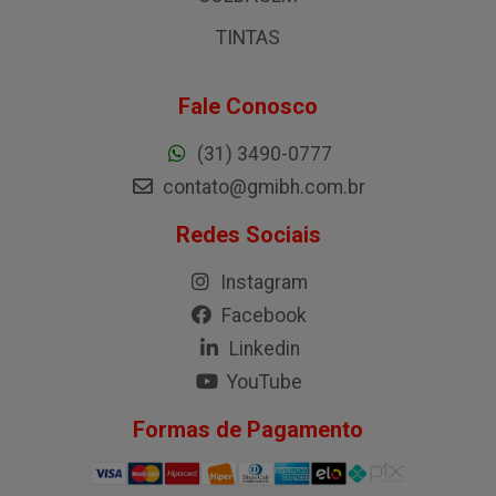
TINTAS
Fale Conosco
(31) 3490-0777
contato@gmibh.com.br
Redes Sociais
Instagram
Facebook
Linkedin
YouTube
Formas de Pagamento