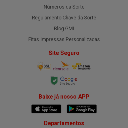
Números da Sorte
Regulamento Chave da Sorte
Blog GMI
Fitas Impressas Personalizadas
Site Seguro
Baixe já nosso APP
Departamentos