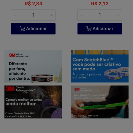
R$ 2,34
R$ 2,12
Adicionar
Adicionar