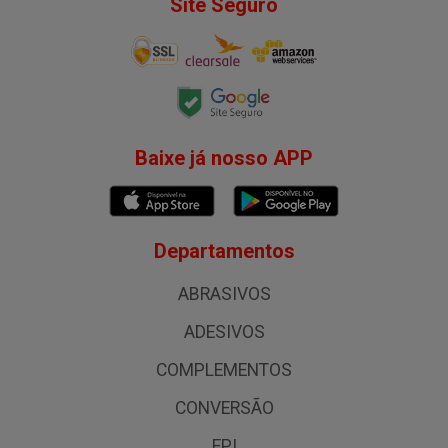
Site Seguro
Baixe já nosso APP
Departamentos
ABRASIVOS
ADESIVOS
COMPLEMENTOS
CONVERSÃO
EPI