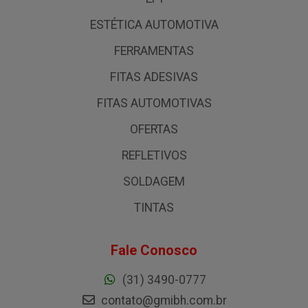
ESTÉTICA AUTOMOTIVA
FERRAMENTAS
FITAS ADESIVAS
FITAS AUTOMOTIVAS
OFERTAS
REFLETIVOS
SOLDAGEM
TINTAS
Fale Conosco
(31) 3490-0777
contato@gmibh.com.br