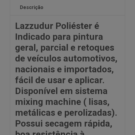
Descrição
Lazzudur Poliéster é
Indicado para pintura
geral, parcial e retoques
de veículos automotivos,
nacionais e importados,
fácil de usar e aplicar.
Disponível em sistema
mixing machine ( lisas,
metálicas e perolizadas).
Possui secagem rápida,
boa resistência à