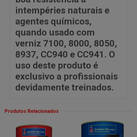
intempéries naturais e
agentes químicos,
quando usado com
verniz 7100, 8000, 8050,
8937, CC940 e CC941. O
uso deste produto é
exclusivo a profissionais
devidamente treinados.
Produtos Relacionados