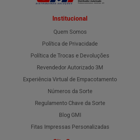
Institucional
Quem Somos
Política de Privacidade
Política de Trocas e Devoluções
Revendedor Autorizado 3M
Experiência Virtual de Empacotamento
Números da Sorte
Regulamento Chave da Sorte
Blog GMI
Fitas Impressas Personalizadas