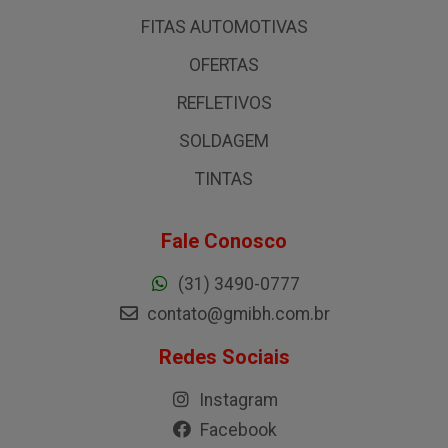
FITAS AUTOMOTIVAS
OFERTAS
REFLETIVOS
SOLDAGEM
TINTAS
Fale Conosco
(31) 3490-0777
contato@gmibh.com.br
Redes Sociais
Instagram
Facebook