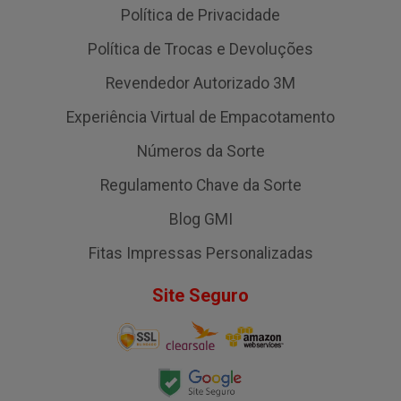
Política de Privacidade
Política de Trocas e Devoluções
Revendedor Autorizado 3M
Experiência Virtual de Empacotamento
Números da Sorte
Regulamento Chave da Sorte
Blog GMI
Fitas Impressas Personalizadas
Site Seguro