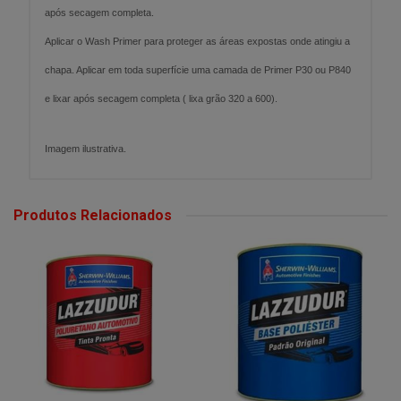
após secagem completa.
Aplicar o Wash Primer para proteger as áreas expostas onde atingiu a
chapa. Aplicar em toda superfície uma camada de Primer P30 ou P840
e lixar após secagem completa ( lixa grão 320 a 600).
Imagem ilustrativa.
Produtos Relacionados