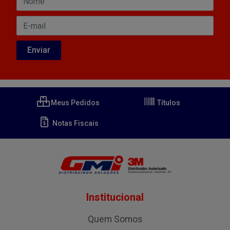
Meus Pedidos
Títulos
Notas Fiscais
Institucional
Quem Somos